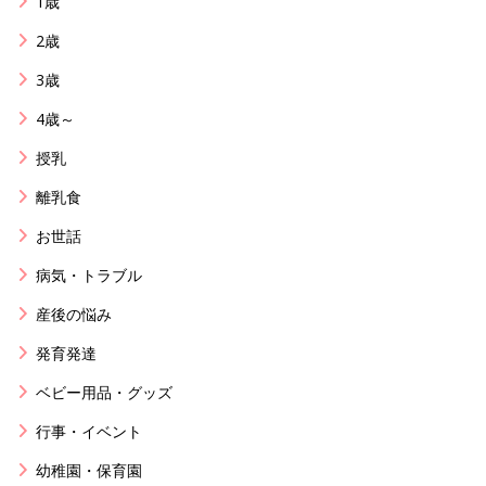
1歳
2歳
3歳
4歳～
授乳
離乳食
お世話
病気・トラブル
産後の悩み
発育発達
ベビー用品・グッズ
行事・イベント
幼稚園・保育園