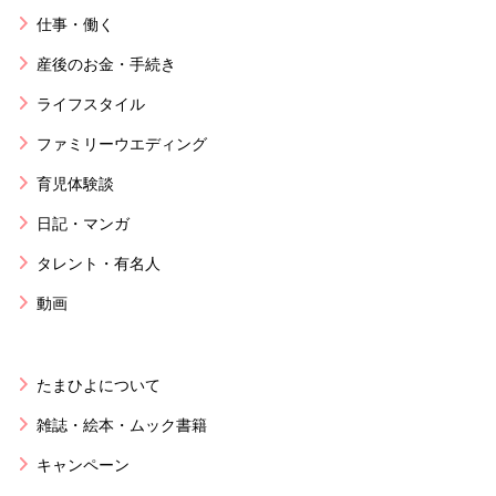
仕事・働く
産後のお金・手続き
ライフスタイル
ファミリーウエディング
育児体験談
日記・マンガ
タレント・有名人
動画
たまひよについて
雑誌・絵本・ムック書籍
キャンペーン