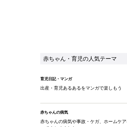
赤ちゃん・育児の人気テーマ
育児日記・マンガ
出産・育児あるあるをマンガで楽しもう
赤ちゃんの病気
赤ちゃんの病気や事故・ケガ、ホームケア