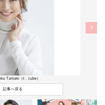
ko Tamaki（t．cube）
記事へ戻る