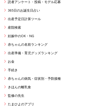
読者アンケート・投稿・モデル応募
365日のお誕生日占い
出産予定日計算ツール
産院検索
妊娠中のOK・NG
赤ちゃんの名前ランキング
出産準備・育児グッズランキング
お金
手続き
赤ちゃんの病気・症状別・予防接種
きほんの離乳食
監修の先生
たまひよのアプリ