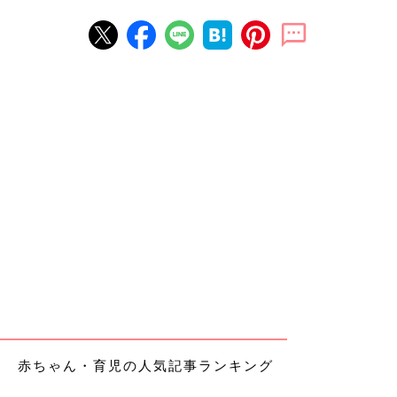
赤ちゃん・育児の人気記事ランキング