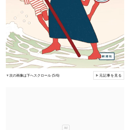
▼
次の画像は下へスクロール (5/6)
▶
元記事を見る