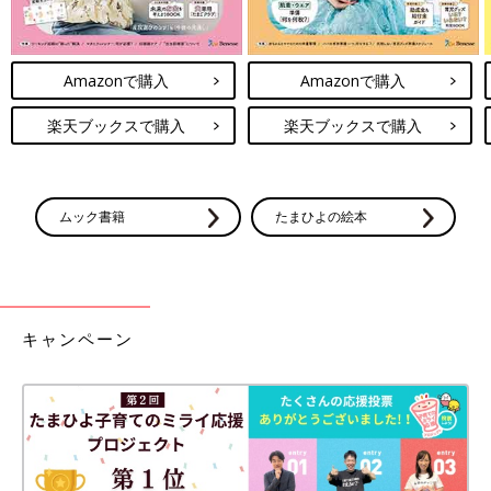
Amazonで購入
Amazonで購入
楽天ブックスで購入
楽天ブックスで購入
ムック書籍
たまひよの絵本
キャンペーン