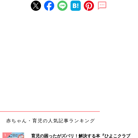
赤ちゃん・育児の人気記事ランキング
育児の困ったがズバリ！解決する本『ひよこクラブ