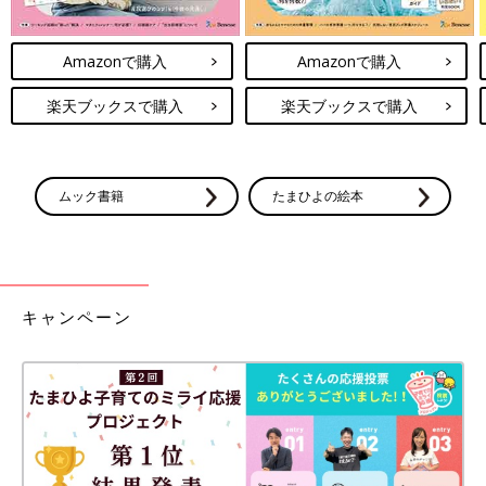
Amazonで購入
Amazonで購入
楽天ブックスで購入
楽天ブックスで購入
ムック書籍
たまひよの絵本
キャンペーン