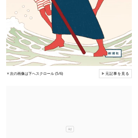
▼
次の画像は下へスクロール (5/6)
▶
元記事を見る