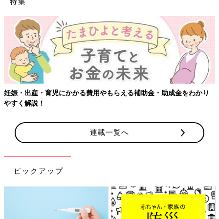
特集
妊娠・出産・育児にかかる費用やもらえる補助金・助成金をわかり
やすく解説！
連載一覧へ
ピックアップ