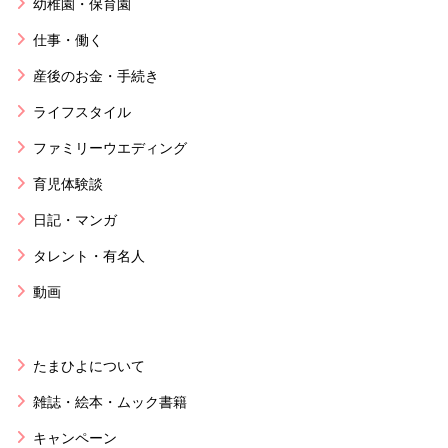
幼稚園・保育園
仕事・働く
産後のお金・手続き
ライフスタイル
ファミリーウエディング
育児体験談
日記・マンガ
タレント・有名人
動画
たまひよについて
雑誌・絵本・ムック書籍
キャンペーン