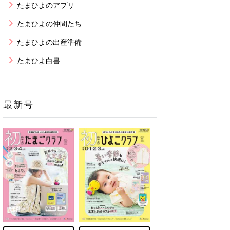
たまひよのアプリ
たまひよの仲間たち
たまひよの出産準備
たまひよ白書
最新号