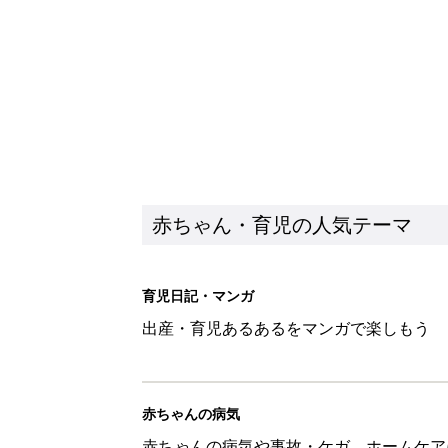
赤ちゃん・育児の人気テーマ
育児日記・マンガ
出産・育児あるあるをマンガで楽しもう
赤ちゃんの病気
赤ちゃんの病気や事故・ケガ、ホームケア