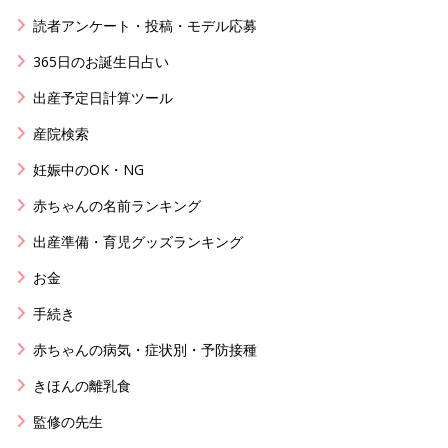
読者アンケート・投稿・モデル応募
365日のお誕生日占い
出産予定日計算ツール
産院検索
妊娠中のOK・NG
赤ちゃんの名前ランキング
出産準備・育児グッズランキング
お金
手続き
赤ちゃんの病気・症状別・予防接種
きほんの離乳食
監修の先生