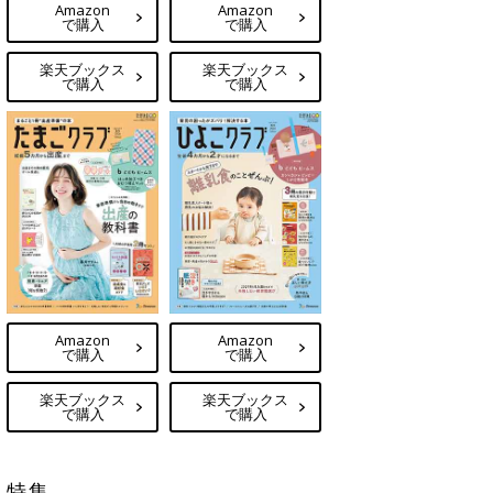
Amazon
Amazon
で購入
で購入
楽天ブックス
楽天ブックス
で購入
で購入
Amazon
Amazon
で購入
で購入
楽天ブックス
楽天ブックス
で購入
で購入
特集