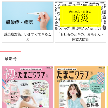
感染症対策、いますぐできるこ
「もしものときの」赤ちゃん・
と
家族の防災
最新号