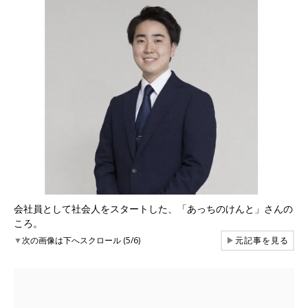
会社員として社会人をスタートした、「あっちのけんと」さんの
ころ。
▼
次の画像は下へスクロール (5/6)
▶
元記事を見る