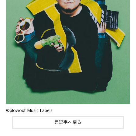
©blowout Music Labels
元記事へ戻る