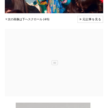
▼
次の画像は下へスクロール (4/6)
▶
元記事を見る