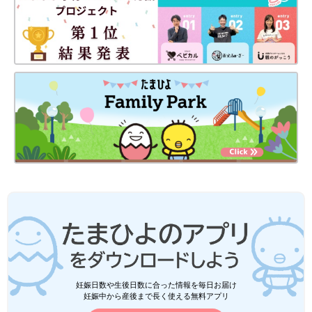
妊娠日数や生後日数に合った情報を毎日お届け
妊娠中から産後まで長く使える無料アプリ