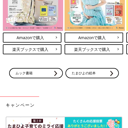
Amazonで購入
Amazonで購入
楽天ブックスで購入
楽天ブックスで購入
ムック書籍
たまひよの絵本
キャンペーン