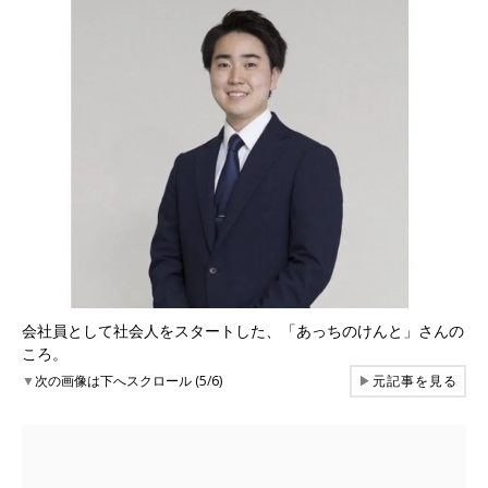
会社員として社会人をスタートした、「あっちのけんと」さんの
ころ。
▼
次の画像は下へスクロール (5/6)
▶
元記事を見る