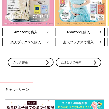
Amazonで購入
Amazonで購入
楽天ブックスで購入
楽天ブックスで購入
ムック書籍
たまひよの絵本
キャンペーン