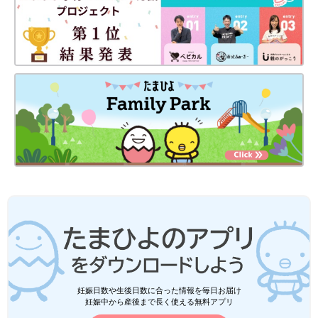
妊娠日数や生後日数に合った情報を毎日お届け
妊娠中から産後まで長く使える無料アプリ