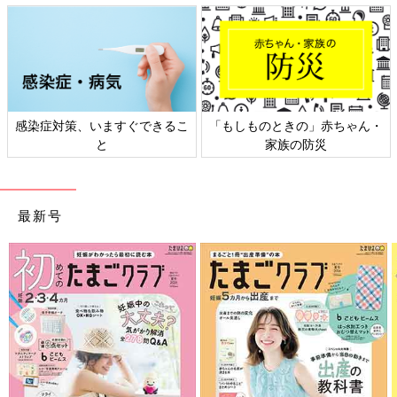
感染症対策、いますぐできるこ
「もしものときの」赤ちゃん・
と
家族の防災
最新号