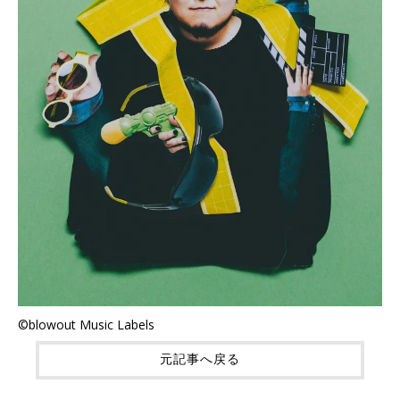
©blowout Music Labels
元記事へ戻る