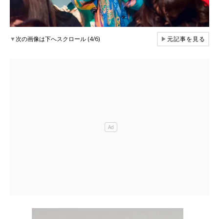
▼
次の画像は下へスクロール (4/6)
▶
元記事を見る