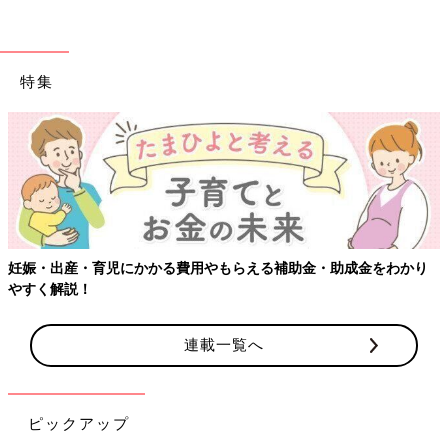
特集
妊娠・出産・育児にかかる費用やもらえる補助金・助成金をわかり
やすく解説！
連載一覧へ
ピックアップ