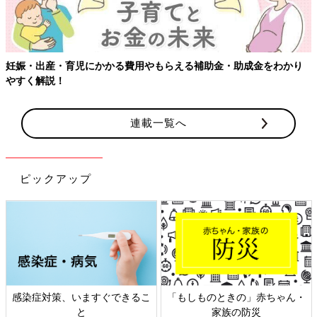
妊娠・出産・育児にかかる費用やもらえる補助金・助成金をわかり
やすく解説！
連載一覧へ
ピックアップ
感染症対策、いますぐできるこ
「もしものときの」赤ちゃん・
と
家族の防災