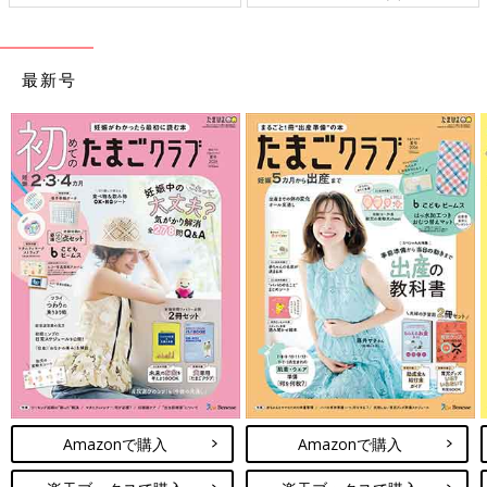
最新号
Amazonで購入
Amazonで購入