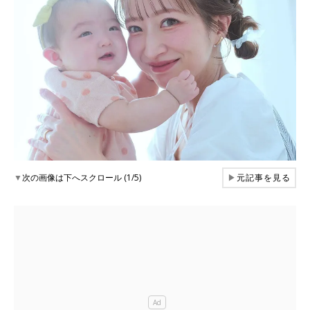
▼
次の画像は下へスクロール (1/5)
▶
元記事を見る