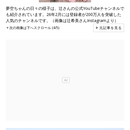
夢空ちゃんの日々の様子は、辻さんの公式YouTubeチャンネルで
も紹介されています。26年2月には登録者が200万人を突破した
人気のチャンネルです。（画像は辻希美さんInstagramより）
▼
次の画像は下へスクロール (4/5)
▶
元記事を見る