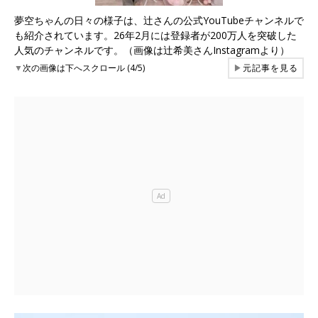
夢空ちゃんの日々の様子は、辻さんの公式YouTubeチャンネルで
も紹介されています。26年2月には登録者が200万人を突破した
人気のチャンネルです。（画像は辻希美さんInstagramより）
▼
次の画像は下へスクロール (4/5)
▶
元記事を見る