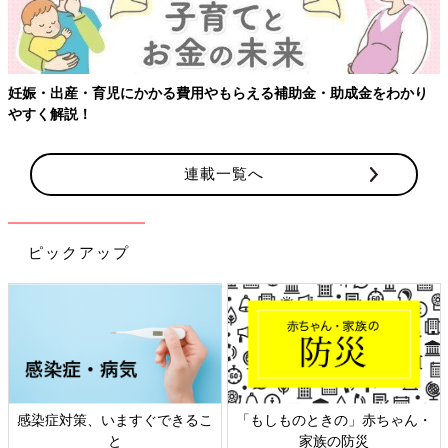
妊娠・出産・育児にかかる費用やもらえる補助金・助成金をわかり
やすく解説！
連載一覧へ
ピックアップ
感染症対策、いますぐできるこ
「もしものときの」赤ちゃん・
と
家族の防災