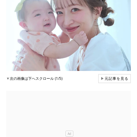
▼
次の画像は下へスクロール (1/5)
▶
元記事を見る