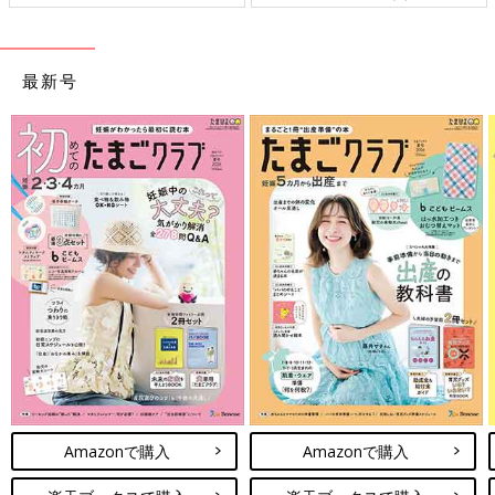
最新号
Amazonで購入
Amazonで購入