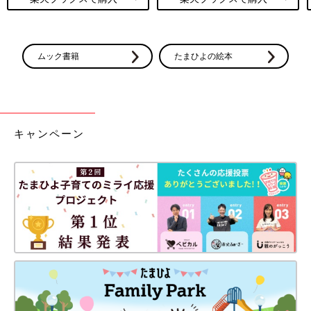
ムック書籍
たまひよの絵本
キャンペーン