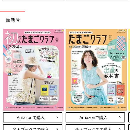
最新号
Amazonで購入
Amazonで購入
楽天ブックスで購入
楽天ブックスで購入