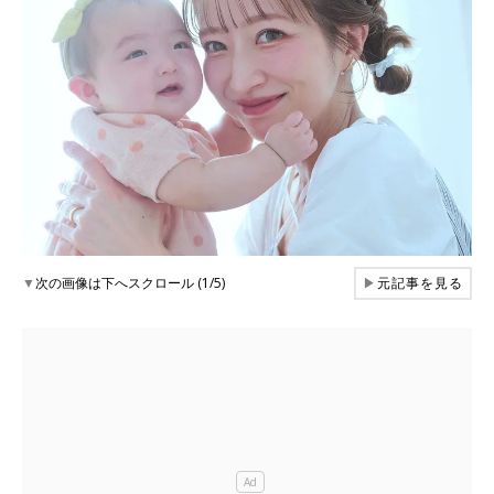
▼
次の画像は下へスクロール (1/5)
▶
元記事を見る