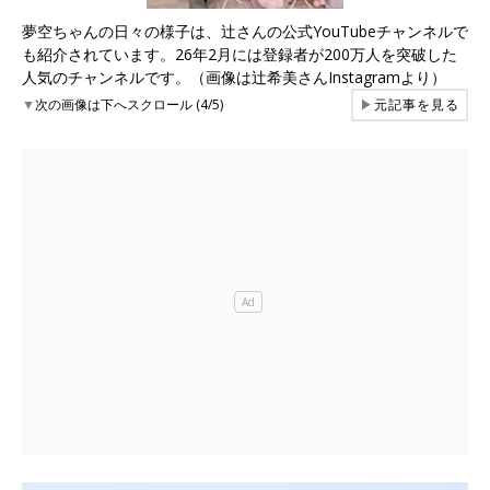
夢空ちゃんの日々の様子は、辻さんの公式YouTubeチャンネルで
も紹介されています。26年2月には登録者が200万人を突破した
人気のチャンネルです。（画像は辻希美さんInstagramより）
▼
次の画像は下へスクロール (4/5)
▶
元記事を見る