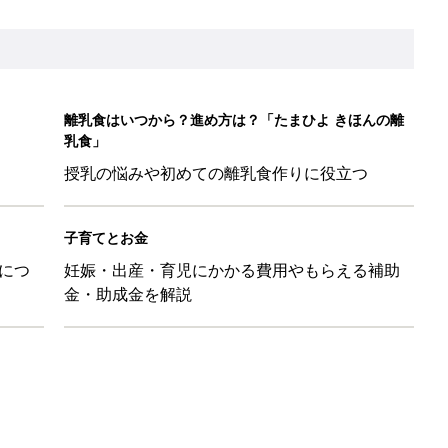
離乳食はいつから？進め方は？「たまひよ きほんの離
乳食」
授乳の悩みや初めての離乳食作りに役立つ
子育てとお金
につ
妊娠・出産・育児にかかる費用やもらえる補助
金・助成金を解説