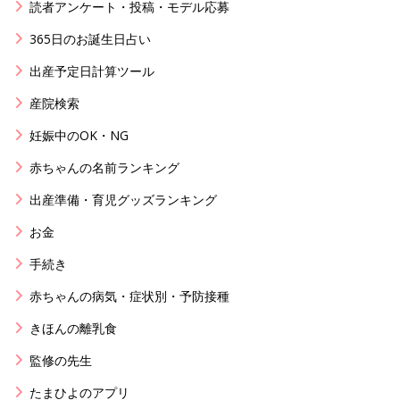
読者アンケート・投稿・モデル応募
365日のお誕生日占い
出産予定日計算ツール
産院検索
妊娠中のOK・NG
赤ちゃんの名前ランキング
出産準備・育児グッズランキング
お金
手続き
赤ちゃんの病気・症状別・予防接種
きほんの離乳食
監修の先生
たまひよのアプリ