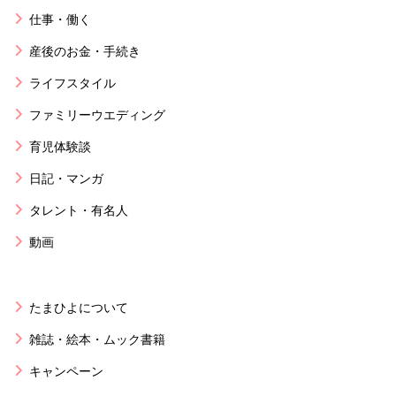
仕事・働く
産後のお金・手続き
ライフスタイル
ファミリーウエディング
育児体験談
日記・マンガ
タレント・有名人
動画
たまひよについて
雑誌・絵本・ムック書籍
キャンペーン