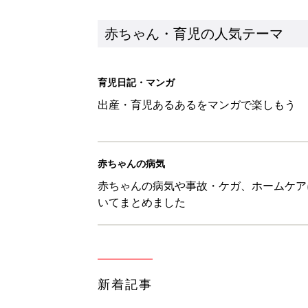
赤ちゃん・育児の人気テーマ
育児日記・マンガ
出産・育児あるあるをマンガで楽しもう
赤ちゃんの病気
赤ちゃんの病気や事故・ケガ、ホームケア
いてまとめました
新着記事