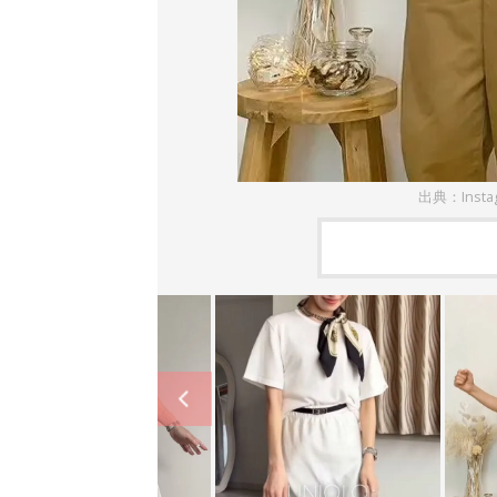
出典：Inst