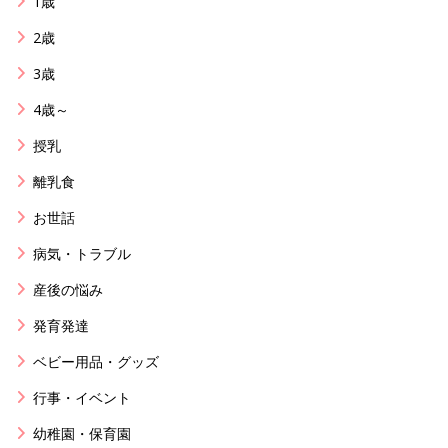
1歳
2歳
3歳
4歳～
授乳
離乳食
お世話
病気・トラブル
産後の悩み
発育発達
ベビー用品・グッズ
行事・イベント
幼稚園・保育園