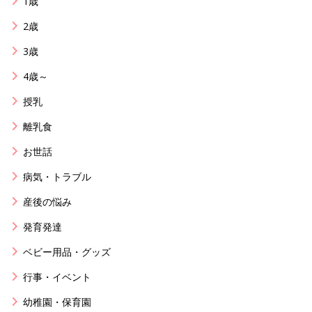
1歳
2歳
3歳
4歳～
授乳
離乳食
お世話
病気・トラブル
産後の悩み
発育発達
ベビー用品・グッズ
行事・イベント
幼稚園・保育園