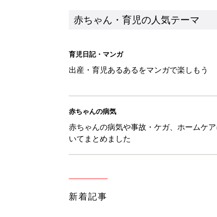
赤ちゃん・育児の人気テーマ
育児日記・マンガ
出産・育児あるあるをマンガで楽しもう
赤ちゃんの病気
赤ちゃんの病気や事故・ケガ、ホームケア
いてまとめました
新着記事