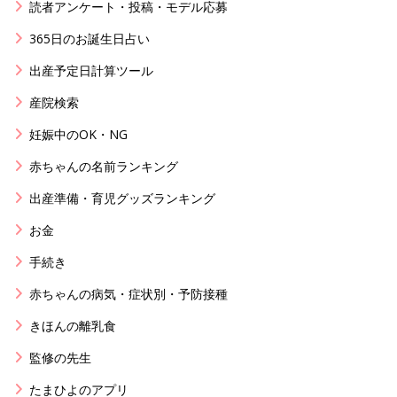
読者アンケート・投稿・モデル応募
365日のお誕生日占い
出産予定日計算ツール
産院検索
妊娠中のOK・NG
赤ちゃんの名前ランキング
出産準備・育児グッズランキング
お金
手続き
赤ちゃんの病気・症状別・予防接種
きほんの離乳食
監修の先生
たまひよのアプリ