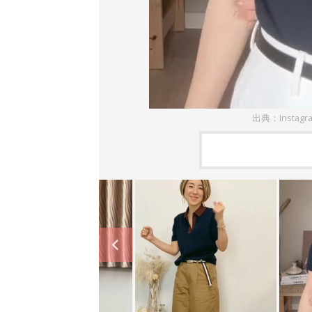
出典：Instagr