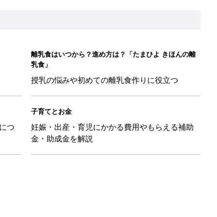
離乳食はいつから？進め方は？「たまひよ きほんの離
乳食」
授乳の悩みや初めての離乳食作りに役立つ
子育てとお金
につ
妊娠・出産・育児にかかる費用やもらえる補助
金・助成金を解説