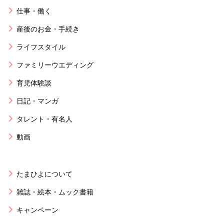
仕事・働く
産後のお金・手続き
ライフスタイル
ファミリーウエディング
育児体験談
日記・マンガ
タレント・有名人
動画
たまひよについて
雑誌・絵本・ムック書籍
キャンペーン