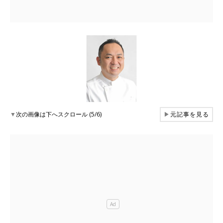
▼
次の画像は下へスクロール (5/6)
▶
元記事を見る