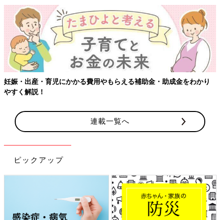
妊娠・出産・育児にかかる費用やもらえる補助金・助成金をわかり
やすく解説！
連載一覧へ
ピックアップ