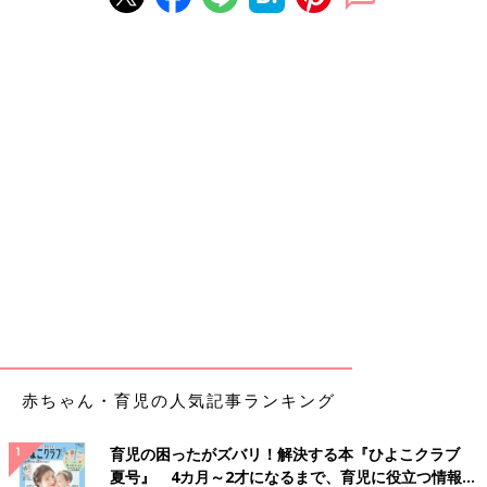
赤ちゃん・育児の人気記事ランキング
育児の困ったがズバリ！解決する本『ひよこクラブ
夏号』 4カ月～2才になるまで、育児に役立つ情報が