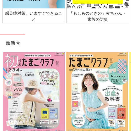
感染症対策、いますぐできるこ
「もしものときの」赤ちゃん・
と
家族の防災
最新号