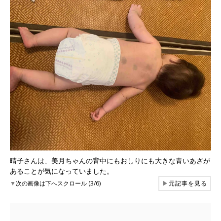
晴子さんは、美月ちゃんの背中にもおしりにも大きな青いあざが
あることが気になっていました。
▼
次の画像は下へスクロール (3/6)
▶
元記事を見る