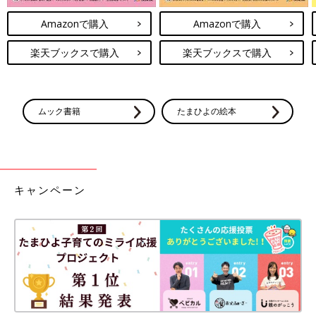
Amazonで購入
Amazonで購入
楽天ブックスで購入
楽天ブックスで購入
ムック書籍
たまひよの絵本
キャンペーン