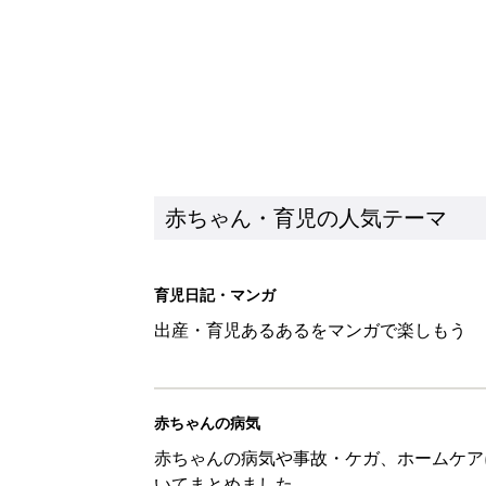
赤ちゃん・育児の人気テーマ
育児日記・マンガ
出産・育児あるあるをマンガで楽しもう
赤ちゃんの病気
赤ちゃんの病気や事故・ケガ、ホームケア
いてまとめました