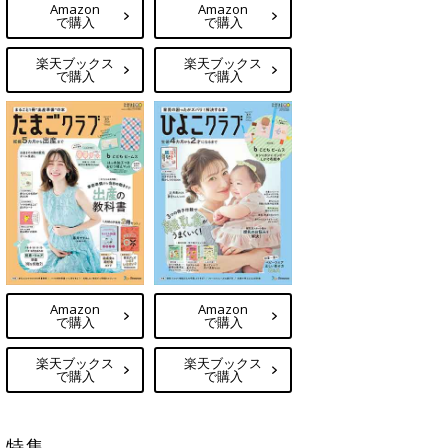
Amazon
Amazon
で購入
で購入
楽天ブックス
楽天ブックス
で購入
で購入
Amazon
Amazon
で購入
で購入
楽天ブックス
楽天ブックス
で購入
で購入
特集