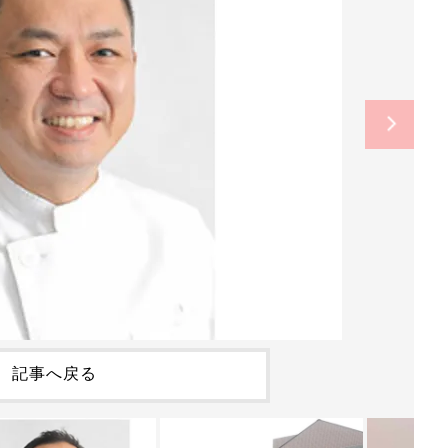
記事へ戻る