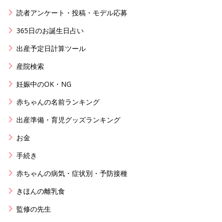
読者アンケート・投稿・モデル応募
365日のお誕生日占い
出産予定日計算ツール
産院検索
妊娠中のOK・NG
赤ちゃんの名前ランキング
出産準備・育児グッズランキング
お金
手続き
赤ちゃんの病気・症状別・予防接種
きほんの離乳食
監修の先生