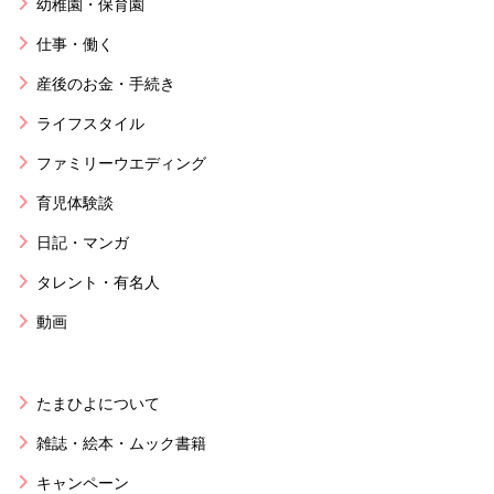
幼稚園・保育園
仕事・働く
産後のお金・手続き
ライフスタイル
ファミリーウエディング
育児体験談
日記・マンガ
タレント・有名人
動画
たまひよについて
雑誌・絵本・ムック書籍
キャンペーン