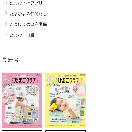
たまひよのアプリ
たまひよの仲間たち
たまひよの出産準備
たまひよ白書
最新号