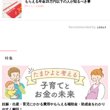
もらえる年金25万円以下の人が知るべき事
PR(くらしの話題)
Recommended by
特集
妊娠・出産・育児にかかる費用やもらえる補助金・助成金をわかり
やすく解説！