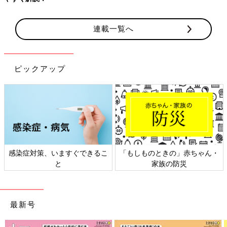
連載一覧へ
ピックアップ
感染症対策、いますぐできるこ
「もしものときの」赤ちゃん・
と
家族の防災
最新号