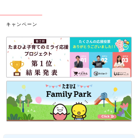
キャンペーン