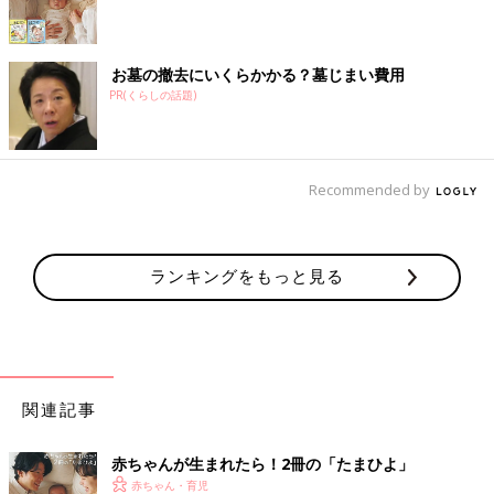
お墓の撤去にいくらかかる？墓じまい費用
PR(くらしの話題)
Recommended by
ランキングをもっと見る
関連記事
赤ちゃんが生まれたら！2冊の「たまひよ」
赤ちゃん・育児