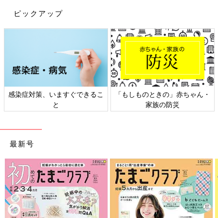
ピックアップ
感染症対策、いますぐできるこ
「もしものときの」赤ちゃん・
と
家族の防災
最新号