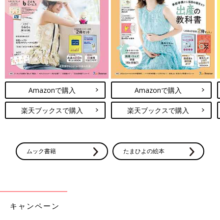
Amazonで購入
Amazonで購入
楽天ブックスで購入
楽天ブックスで購入
ムック書籍
たまひよの絵本
キャンペーン