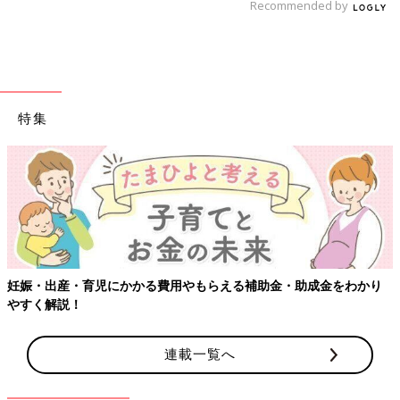
Recommended by
特集
妊娠・出産・育児にかかる費用やもらえる補助金・助成金をわかり
やすく解説！
連載一覧へ