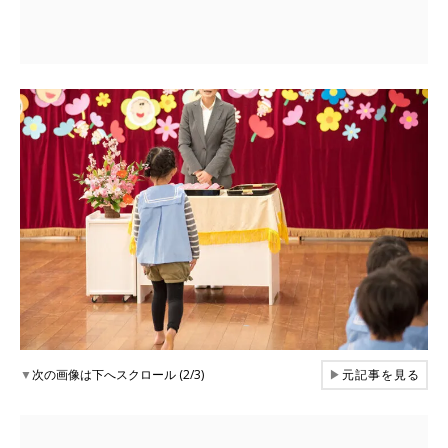
▼
次の画像は下へスクロール (2/3)
▶
元記事を見る