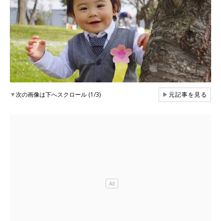
▼
次の画像は下へスクロール (1/3)
▶
元記事を見る