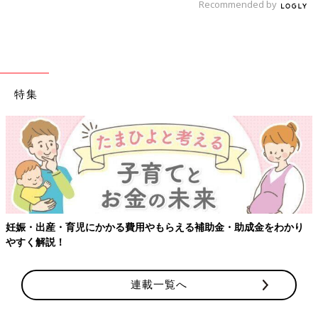
Recommended by
特集
妊娠・出産・育児にかかる費用やもらえる補助金・助成金をわかり
やすく解説！
連載一覧へ