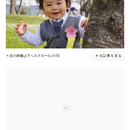
▼
次の画像は下へスクロール (1/3)
▶
元記事を見る