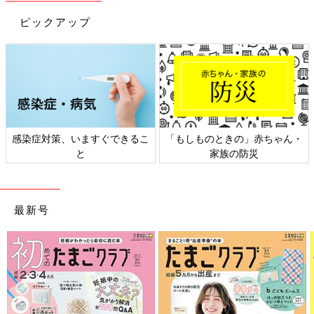
ピックアップ
感染症対策、いますぐできるこ
「もしものときの」赤ちゃん・
と
家族の防災
最新号