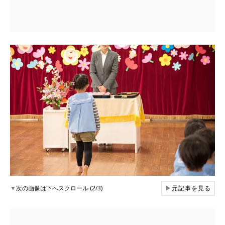
▼
次の画像は下へスクロール (2/3)
▶
元記事を見る