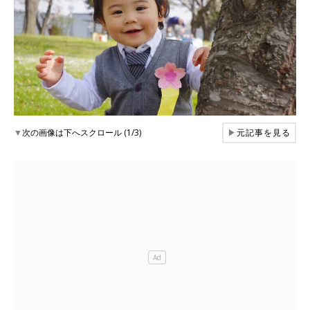
▼
次の画像は下へスクロール (1/3)
▶
元記事を見る