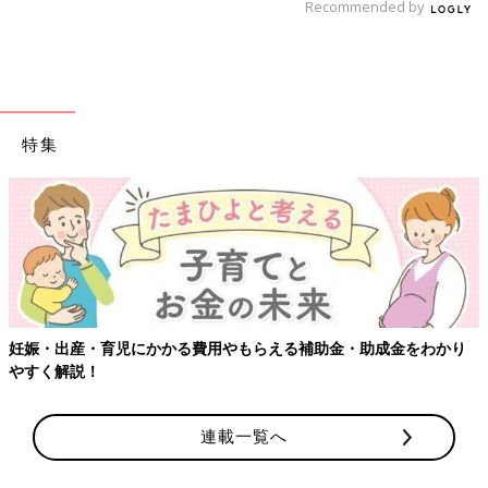
Recommended by
特集
妊娠・出産・育児にかかる費用やもらえる補助金・助成金をわかり
やすく解説！
連載一覧へ