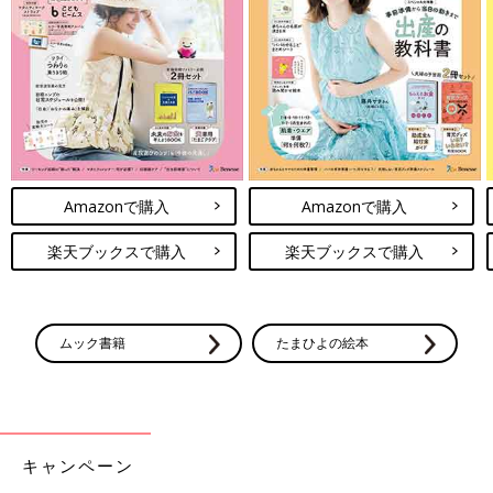
Amazonで購入
Amazonで購入
楽天ブックスで購入
楽天ブックスで購入
ムック書籍
たまひよの絵本
キャンペーン