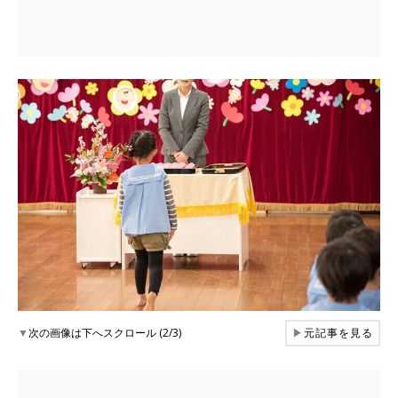
▼
次の画像は下へスクロール (2/3)
▶
元記事を見る