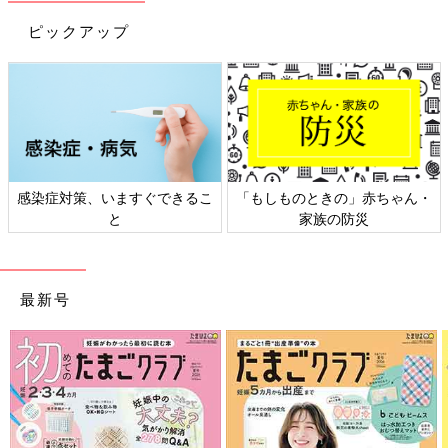
ピックアップ
感染症対策、いますぐできるこ
「もしものときの」赤ちゃん・
と
家族の防災
最新号