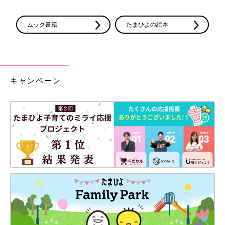
ムック書籍
たまひよの絵本
キャンペーン