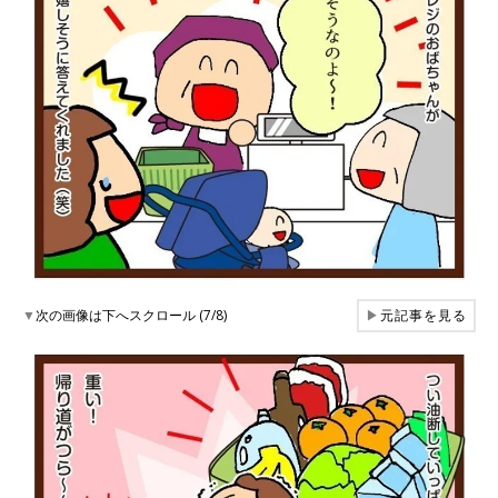
▼
次の画像は下へスクロール (7/8)
▶
元記事を見る