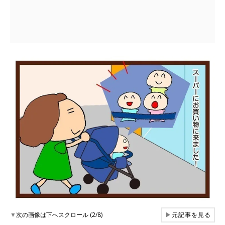
▼
次の画像は下へスクロール (2/8)
▶
元記事を見る