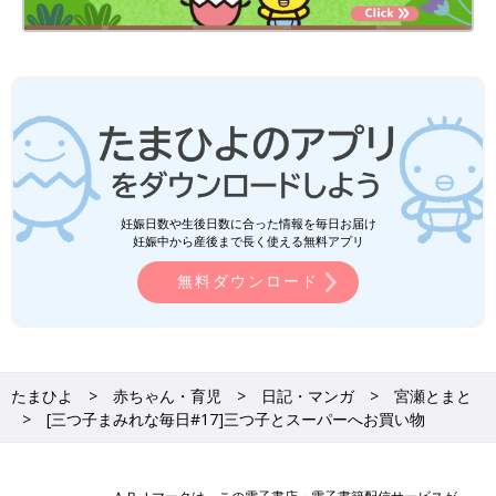
妊娠日数や生後日数に合った情報を毎日お届け
妊娠中から産後まで長く使える無料アプリ
無料ダウンロード
たまひよ
赤ちゃん・育児
日記・マンガ
宮瀬とまと
[三つ子まみれな毎日#17]三つ子とスーパーへお買い物