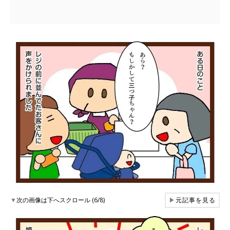
▼
次の画像は下へスクロール (6/8)
▶
元記事を見る