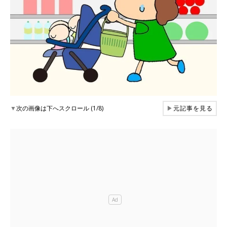
▼
次の画像は下へスクロール (1/8)
▶
元記事を見る