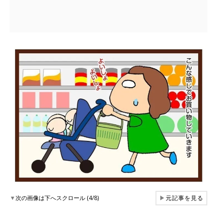
▼
次の画像は下へスクロール (4/8)
▶
元記事を見る