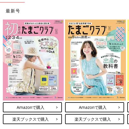
最新号
Amazonで購入
Amazonで購入
楽天ブックスで購入
楽天ブックスで購入