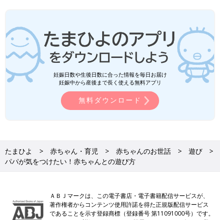
妊娠日数や生後日数に合った情報を毎日お届け
妊娠中から産後まで長く使える無料アプリ
無料ダウンロード
たまひよ
赤ちゃん・育児
赤ちゃんのお世話
遊び
パパが気をつけたい！赤ちゃんとの遊び方
ＡＢＪマークは、この電子書店・電子書籍配信サービスが、
著作権者からコンテンツ使用許諾を得た正規版配信サービス
であることを示す登録商標（登録番号 第11091000号）です。