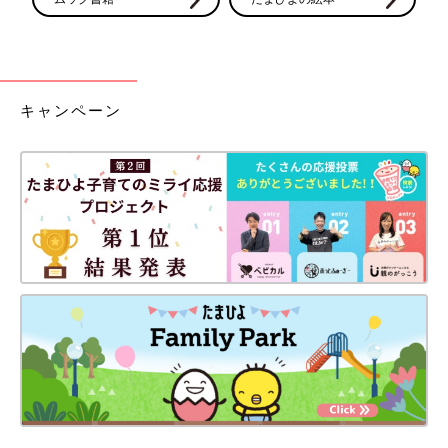
キャンペーン