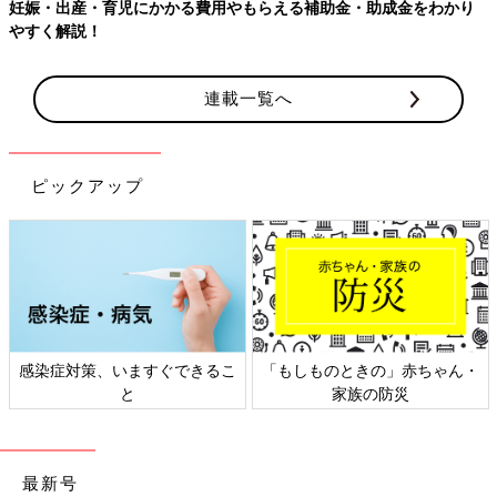
妊娠・出産・育児にかかる費用やもらえる補助金・助成金をわかり
やすく解説！
連載一覧へ
ピックアップ
感染症対策、いますぐできるこ
「もしものときの」赤ちゃん・
と
家族の防災
最新号