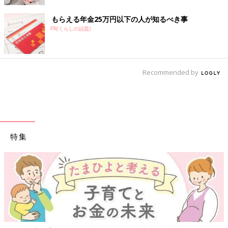
編）
もらえる年金25万円以下の人が知るべき事
PR(くらしの話題)
Recommended by
特集