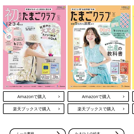
Amazonで購入
Amazonで購入
楽天ブックスで購入
楽天ブックスで購入
ムック書籍
たまひよの絵本