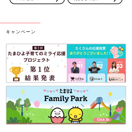
キャンペーン