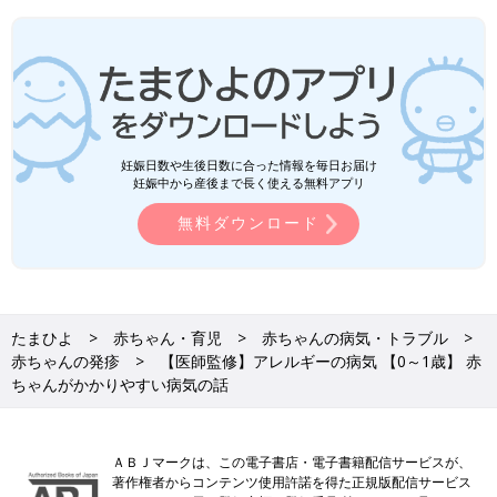
妊娠日数や生後日数に合った情報を毎日お届け
妊娠中から産後まで長く使える無料アプリ
無料ダウンロード
たまひよ
赤ちゃん・育児
赤ちゃんの病気・トラブル
赤ちゃんの発疹
【医師監修】アレルギーの病気 【0～1歳】 赤
ちゃんがかかりやすい病気の話
ＡＢＪマークは、この電子書店・電子書籍配信サービスが、
著作権者からコンテンツ使用許諾を得た正規版配信サービス