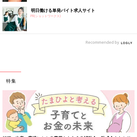
明日働ける単発バイト求人サイト
PR(ショットワークス)
Recommended by
特集