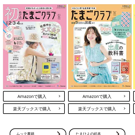
Amazonで購入
Amazonで購入
楽天ブックスで購入
楽天ブックスで購入
ムック書籍
たまひよの絵本