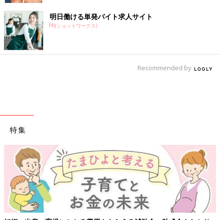
明日働ける単発バイト求人サイト
PR(ショットワークス)
Recommended by
特集