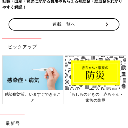
妊娠・出産・育児にかかる費用やもらえる補助金・助成金をわかり
やすく解説！
連載一覧へ
ピックアップ
感染症対策、いますぐできるこ
「もしものときの」赤ちゃん・
と
家族の防災
最新号