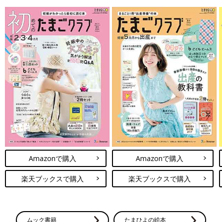
Amazonで購入
Amazonで購入
楽天ブックスで購入
楽天ブックスで購入
ムック書籍
たまひよの絵本