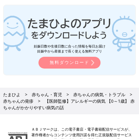
妊娠日数や生後日数に合った情報を毎日お届け
妊娠中から産後まで長く使える無料アプリ
無料ダウンロード
たまひよ
赤ちゃん・育児
赤ちゃんの病気・トラブル
赤ちゃんの発疹
【医師監修】アレルギーの病気 【0～1歳】 赤
ちゃんがかかりやすい病気の話
ＡＢＪマークは、この電子書店・電子書籍配信サービスが、
著作権者からコンテンツ使用許諾を得た正規版配信サービス