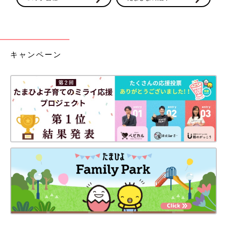
キャンペーン