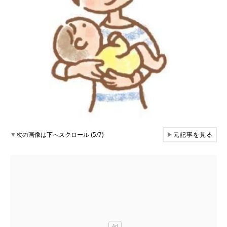
▼
次の画像は下へスクロール (5/7)
▶
元記事を見る