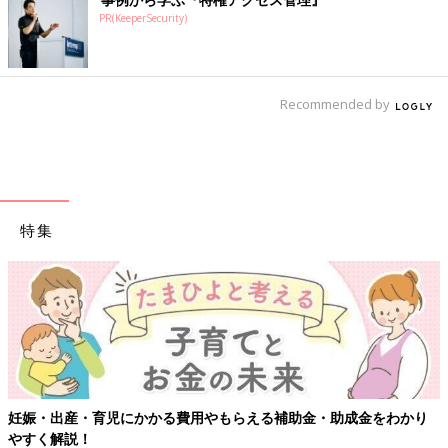
PR(KeeperSecurity)
Recommended by
特集
妊娠・出産・育児にかかる費用やもらえる補助金・助成金をわかり
やすく解説！