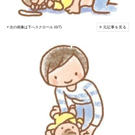
▼
次の画像は下へスクロール (6/7)
▶
元記事を見る