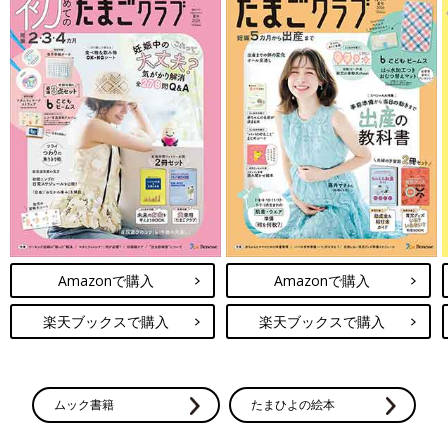
Amazonで購入
Amazonで購入
楽天ブックスで購入
楽天ブックスで購入
ムック書籍
たまひよの絵本