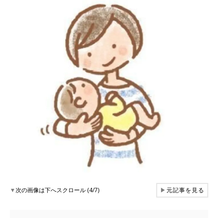
▼
次の画像は下へスクロール (4/7)
▶
元記事を見る