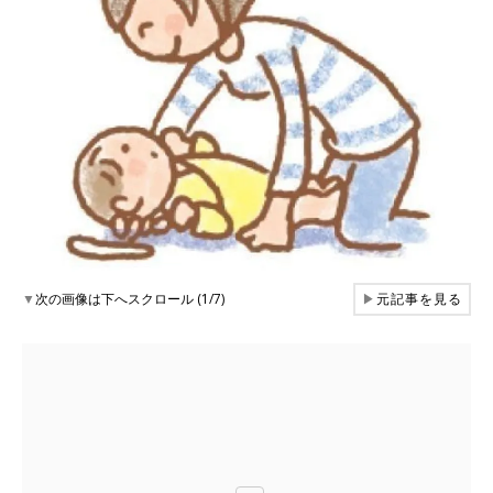
▼
次の画像は下へスクロール (1/7)
▶
元記事を見る