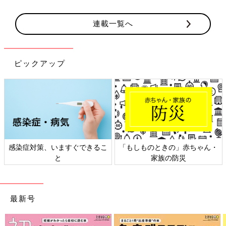
連載一覧へ
ピックアップ
感染症対策、いますぐできるこ
「もしものときの」赤ちゃん・
と
家族の防災
最新号