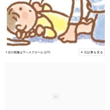
▼
次の画像は下へスクロール (2/7)
▶
元記事を見る