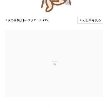
▼
次の画像は下へスクロール (3/7)
▶
元記事を見る