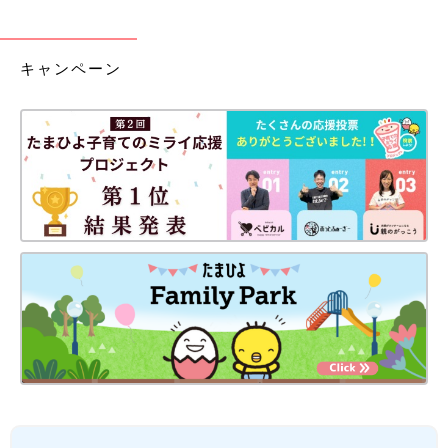
キャンペーン