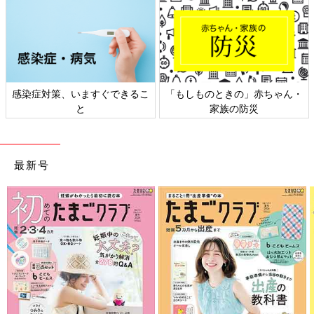
感染症対策、いますぐできるこ
「もしものときの」赤ちゃん・
と
家族の防災
最新号