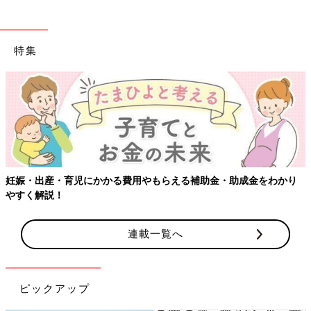
特集
妊娠・出産・育児にかかる費用やもらえる補助金・助成金をわかり
やすく解説！
連載一覧へ
ピックアップ