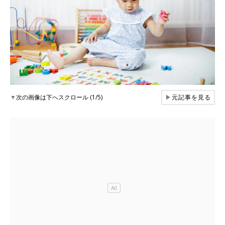
▼
次の画像は下へスクロール (1/5)
▶
元記事を見る