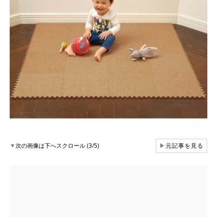
▼
次の画像は下へスクロール (3/5)
▶
元記事を見る