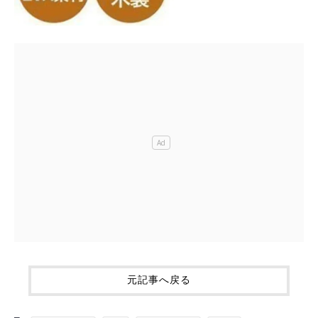
元記事へ戻る