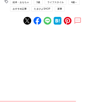
絵本・おもちゃ
3歳
ライフスタイル
4歳～
おすすめ記事
たまひよSHOP
家事