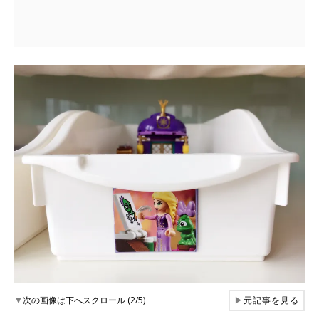
▼
次の画像は下へスクロール (2/5)
▶
元記事を見る