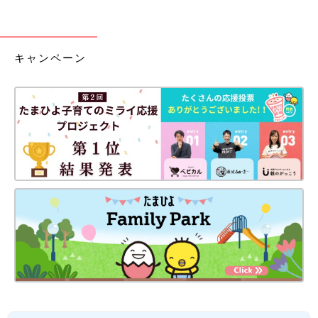
キャンペーン