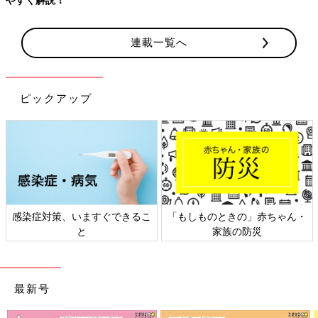
連載一覧へ
ピックアップ
感染症対策、いますぐできるこ
「もしものときの」赤ちゃん・
と
家族の防災
最新号