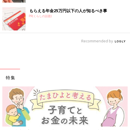
もらえる年金25万円以下の人が知るべき事
PR(くらしの話題)
Recommended by
特集