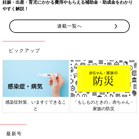
妊娠・出産・育児にかかる費用やもらえる補助金・助成金をわかり
やすく解説！
連載一覧へ
ピックアップ
感染症対策、いますぐできるこ
「もしものときの」赤ちゃん・
と
家族の防災
最新号