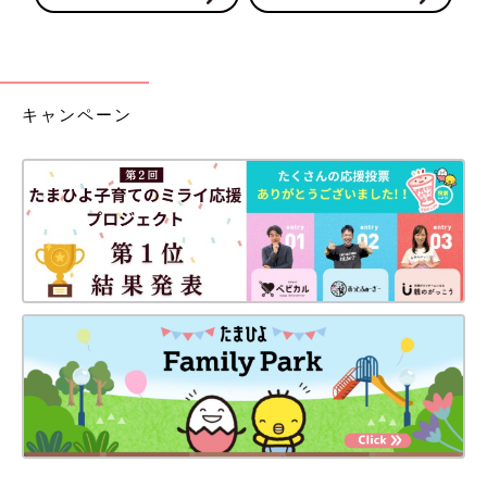
キャンペーン