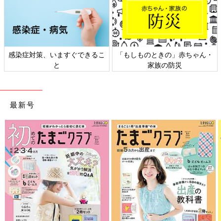
感染症対策、いますぐできるこ
「もしものときの」赤ちゃん・
と
家族の防災
最新号