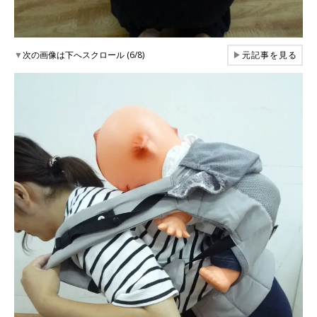
▼
次の画像は下へスクロール (6/8)
▶
元記事を見る