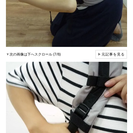
▼
次の画像は下へスクロール (7/8)
▶
元記事を見る