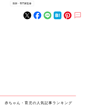
医師・専門家監修
赤ちゃん・育児の人気記事ランキング