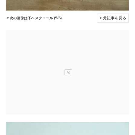
▼
次の画像は下へスクロール (5/8)
▶
元記事を見る