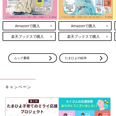
Amazonで購入
Amazonで購入
楽天ブックスで購入
楽天ブックスで購入
ムック書籍
たまひよの絵本
キャンペーン