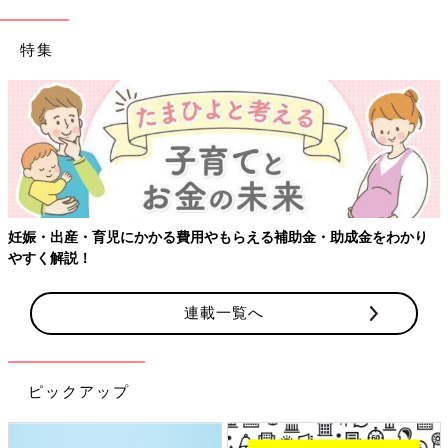
特集
妊娠・出産・育児にかかる費用やもらえる補助金・助成金をわかり
やすく解説！
連載一覧へ
ピックアップ