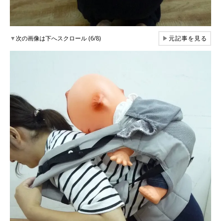
▼
次の画像は下へスクロール (6/8)
▶
元記事を見る