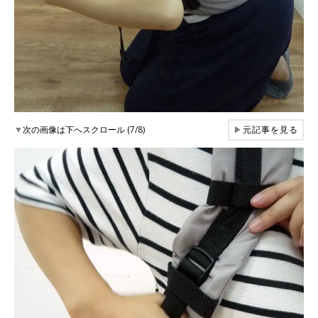
▼
次の画像は下へスクロール (7/8)
▶
元記事を見る