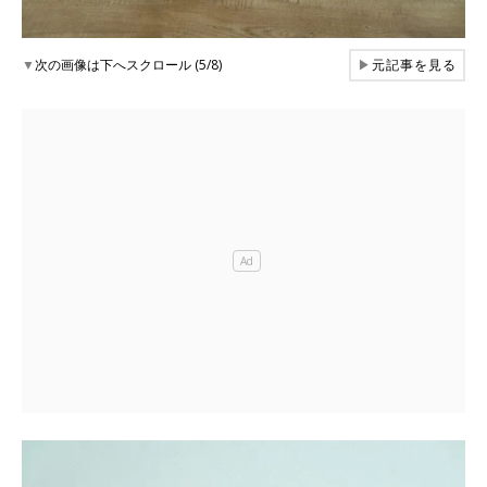
▼
次の画像は下へスクロール (5/8)
▶
元記事を見る