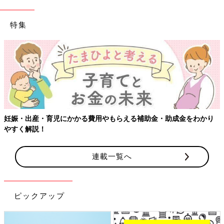
特集
【ワクチン接種できるものも】妊婦の感染症対策、知っておいて！
連載一覧へ
ピックアップ