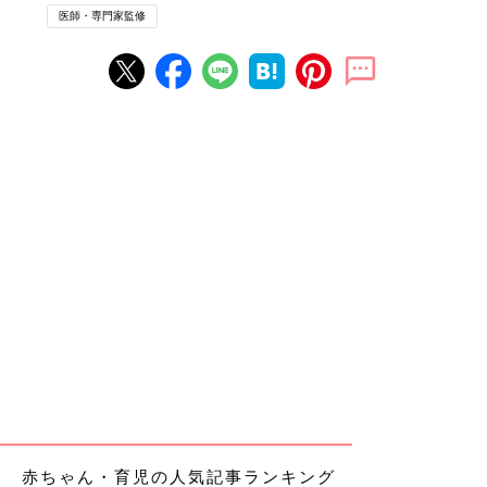
医師・専門家監修
赤ちゃん・育児の人気記事ランキング