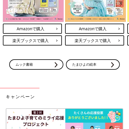
Amazonで購入
Amazonで購入
楽天ブックスで購入
楽天ブックスで購入
ムック書籍
たまひよの絵本
キャンペーン