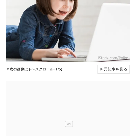
▼
次の画像は下へスクロール (1/5)
▶
元記事を見る