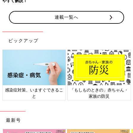
やすく解説！
連載一覧へ
ピックアップ
感染症対策、いますぐできるこ
「もしものときの」赤ちゃん・
と
家族の防災
最新号