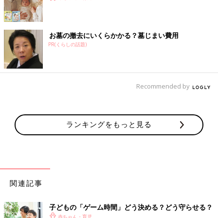
お墓の撤去にいくらかかる？墓じまい費用
PR(くらしの話題)
Recommended by
ランキングをもっと見る
関連記事
子どもの「ゲーム時間」どう決める？どう守らせる？
赤ちゃん・育児