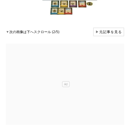
▼
次の画像は下へスクロール (2/5)
▶
元記事を見る