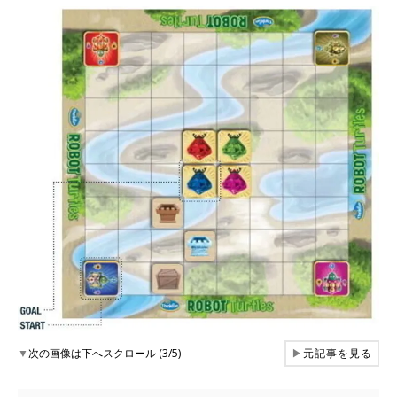
▼
次の画像は下へスクロール (3/5)
▶
元記事を見る