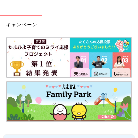
キャンペーン