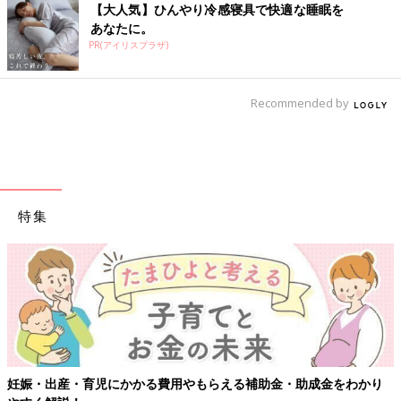
【大人気】ひんやり冷感寝具で快適な睡眠を
あなたに。
PR(アイリスプラザ)
Recommended by
特集
妊娠・出産・育児にかかる費用やもらえる補助金・助成金をわかり