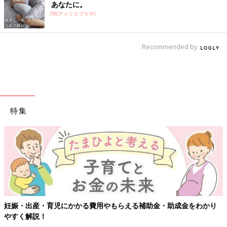
あなたに。
PR(アイリスプラザ)
Recommended by
特集
妊娠・出産・育児にかかる費用やもらえる補助金・助成金をわかり
やすく解説！