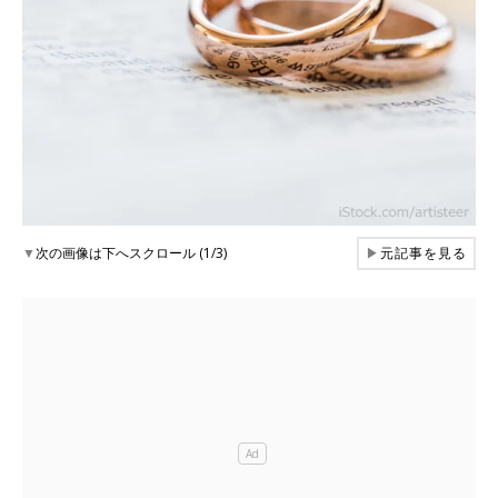
▼
次の画像は下へスクロール (1/3)
▶
元記事を見る