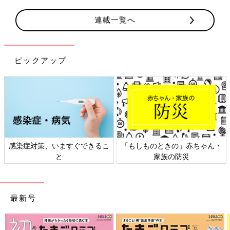
連載一覧へ
ピックアップ
感染症対策、いますぐできるこ
「もしものときの」赤ちゃん・
と
家族の防災
最新号