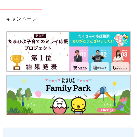
キャンペーン