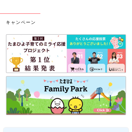
キャンペーン