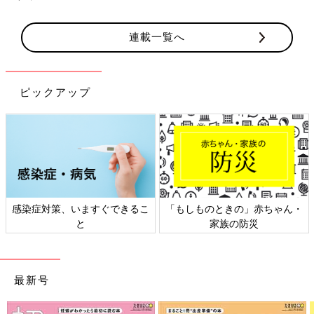
連載一覧へ
ピックアップ
感染症対策、いますぐできるこ
「もしものときの」赤ちゃん・
と
家族の防災
最新号