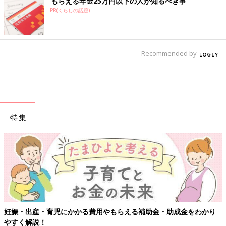
もらえる年金25万円以下の人が知るべき事
PR(くらしの話題)
Recommended by
特集
妊娠・出産・育児にかかる費用やもらえる補助金・助成金をわかり
やすく解説！