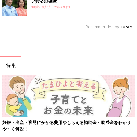
フ共済の保障
PR(愛知県共済生活協同組合)
Recommended by
特集
妊娠・出産・育児にかかる費用やもらえる補助金・助成金をわかり
やすく解説！