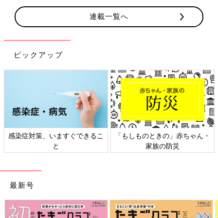
連載一覧へ
ピックアップ
感染症対策、いますぐできるこ
「もしものときの」赤ちゃん・
と
家族の防災
最新号