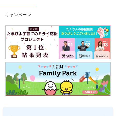
キャンペーン