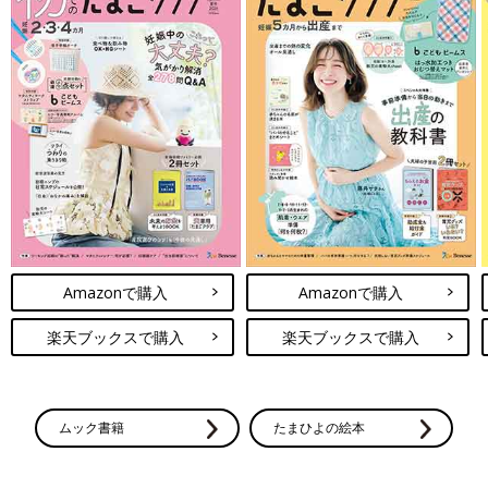
Amazonで購入
Amazonで購入
楽天ブックスで購入
楽天ブックスで購入
ムック書籍
たまひよの絵本