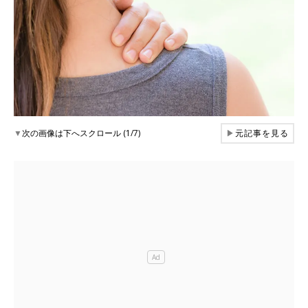
▼
次の画像は下へスクロール (1/7)
▶
元記事を見る