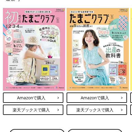
Amazonで購入
Amazonで購入
楽天ブックスで購入
楽天ブックスで購入