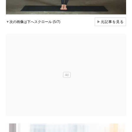
▼
次の画像は下へスクロール (5/7)
▶
元記事を見る