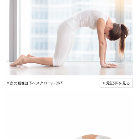
▼
次の画像は下へスクロール (6/7)
▶
元記事を見る