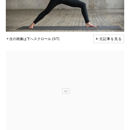
▼
次の画像は下へスクロール (3/7)
▶
元記事を見る