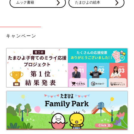
ムック書籍
たまひよの絵本
キャンペーン