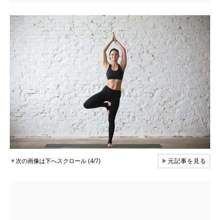
▼
次の画像は下へスクロール (4/7)
▶
元記事を見る