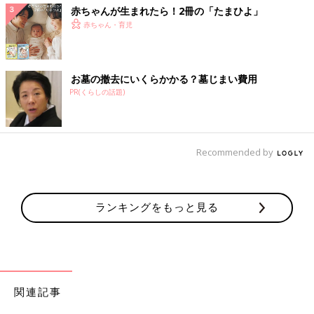
赤ちゃんが生まれたら！2冊の「たまひよ」
赤ちゃん・育児
お墓の撤去にいくらかかる？墓じまい費用
PR(くらしの話題)
Recommended by
ランキングをもっと見る
関連記事