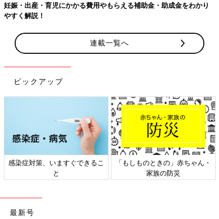
妊娠・出産・育児にかかる費用やもらえる補助金・助成金をわかり
やすく解説！
連載一覧へ
ピックアップ
感染症対策、いますぐできるこ
「もしものときの」赤ちゃん・
と
家族の防災
最新号