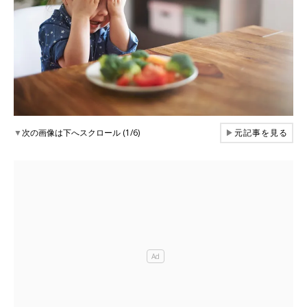
▼
次の画像は下へスクロール (1/6)
▶
元記事を見る