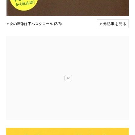
▼
次の画像は下へスクロール (2/6)
▶
元記事を見る