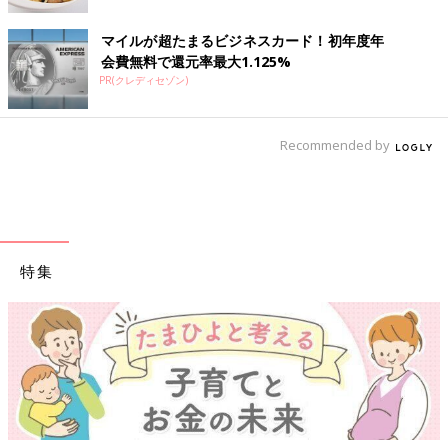
マイルが超たまるビジネスカード！初年度年
会費無料で還元率最大1.125%
PR(クレディセゾン)
Recommended by
特集