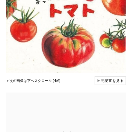
▼
次の画像は下へスクロール (4/6)
▶
元記事を見る