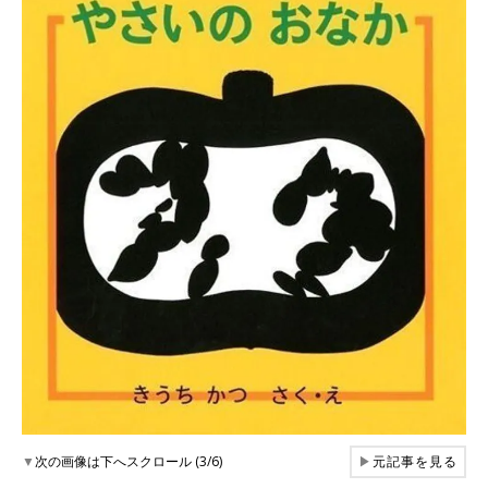
▼
次の画像は下へスクロール (3/6)
▶
元記事を見る