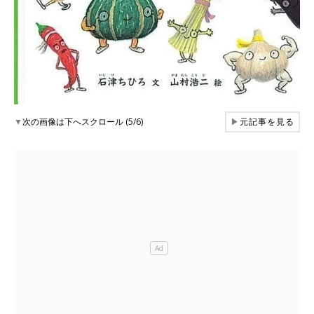
▼
次の画像は下へスクロール (5/6)
▶
元記事を見る