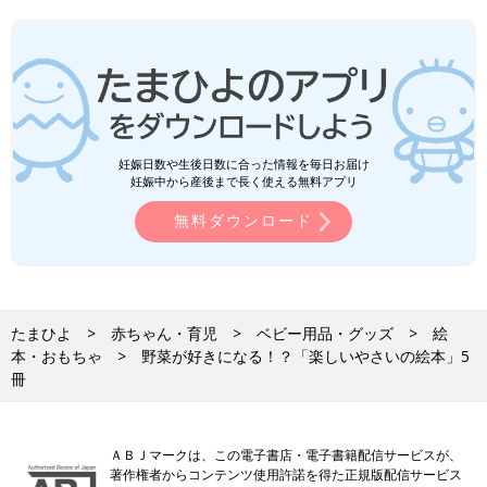
妊娠日数や生後日数に合った情報を毎日お届け
妊娠中から産後まで長く使える無料アプリ
無料ダウンロード
たまひよ
赤ちゃん・育児
ベビー用品・グッズ
絵
本・おもちゃ
野菜が好きになる！？「楽しいやさいの絵本」5
冊
ＡＢＪマークは、この電子書店・電子書籍配信サービスが、
著作権者からコンテンツ使用許諾を得た正規版配信サービス