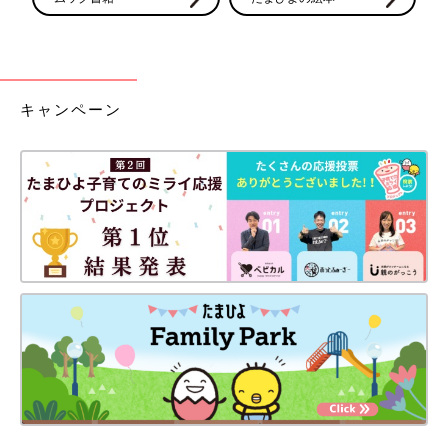
キャンペーン