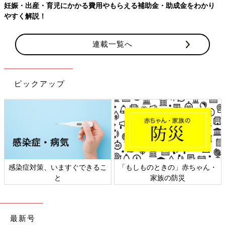
妊娠・出産・育児にかかる費用やもらえる補助金・助成金をわかり
やすく解説！
連載一覧へ
ピックアップ
感染症対策、いますぐできるこ
「もしものときの」赤ちゃん・
と
家族の防災
最新号