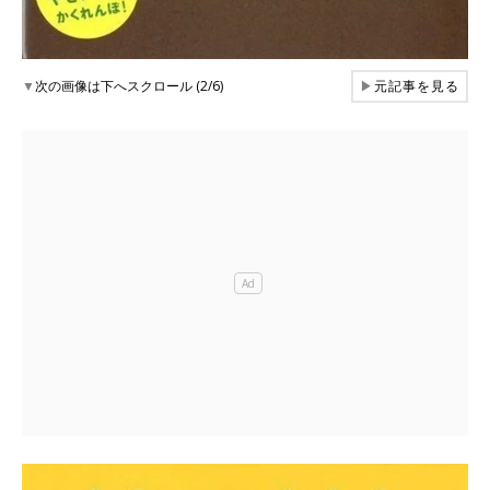
▼
次の画像は下へスクロール (2/6)
▶
元記事を見る