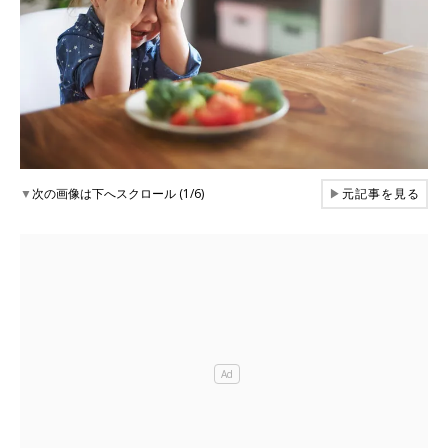
▼
次の画像は下へスクロール (1/6)
▶
元記事を見る