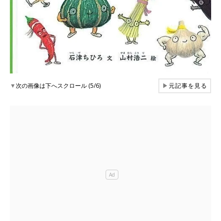
▼
次の画像は下へスクロール (5/6)
▶
元記事を見る