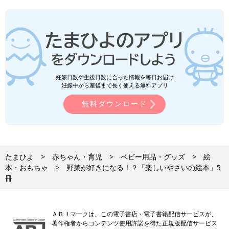
妊娠日数や生後日数に合った情報を毎日お届け
妊娠中から産後まで長く使える無料アプリ
無料ダウンロード
たまひよ
赤ちゃん・育児
ベビー用品・グッズ
絵
本・おもちゃ
野菜が好きになる！？「楽しいやさいの絵本」5
冊
ＡＢＪマークは、この電子書店・電子書籍配信サービスが、
著作権者からコンテンツ使用許諾を得た正規版配信サービス