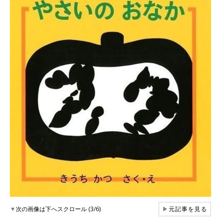
▼
次の画像は下へスクロール (3/6)
▶
元記事を見る