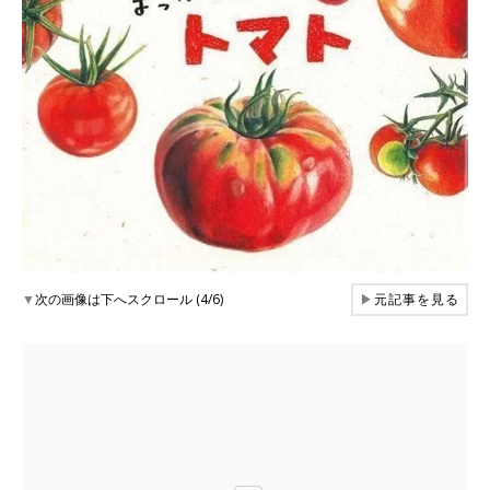
▼
次の画像は下へスクロール (4/6)
▶
元記事を見る