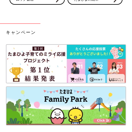
キャンペーン