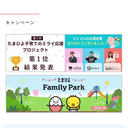
キャンペーン