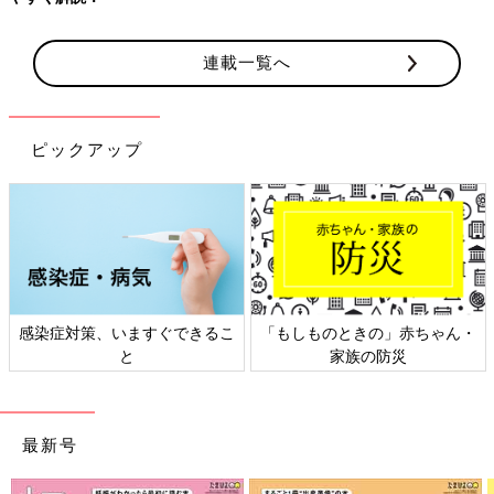
連載一覧へ
ピックアップ
感染症対策、いますぐできるこ
「もしものときの」赤ちゃん・
と
家族の防災
最新号