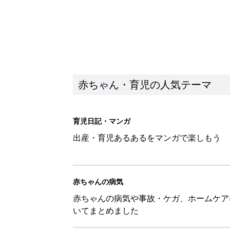
赤ちゃん・育児の人気テーマ
育児日記・マンガ
出産・育児あるあるをマンガで楽しもう
赤ちゃんの病気
赤ちゃんの病気や事故・ケガ、ホームケア
いてまとめました