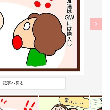
記事へ戻る