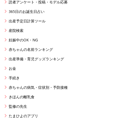
読者アンケート・投稿・モデル応募
365日のお誕生日占い
出産予定日計算ツール
産院検索
妊娠中のOK・NG
赤ちゃんの名前ランキング
出産準備・育児グッズランキング
お金
手続き
赤ちゃんの病気・症状別・予防接種
きほんの離乳食
監修の先生
たまひよのアプリ