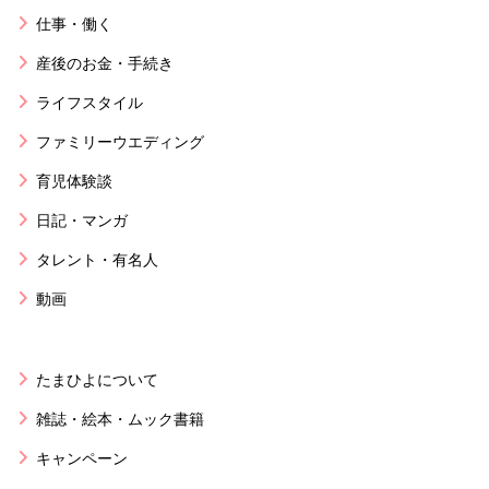
仕事・働く
産後のお金・手続き
ライフスタイル
ファミリーウエディング
育児体験談
日記・マンガ
タレント・有名人
動画
たまひよについて
雑誌・絵本・ムック書籍
キャンペーン