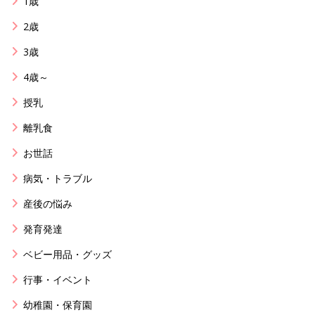
1歳
2歳
3歳
4歳～
授乳
離乳食
お世話
病気・トラブル
産後の悩み
発育発達
ベビー用品・グッズ
行事・イベント
幼稚園・保育園