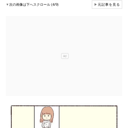
▼
次の画像は下へスクロール (4/9)
▶
元記事を見る