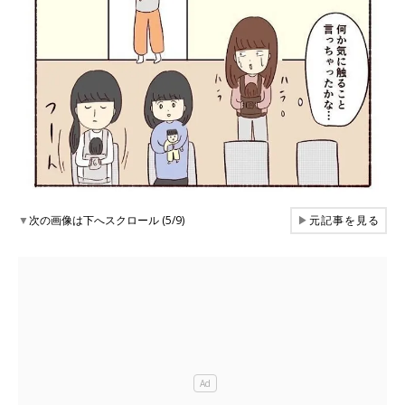
▼
次の画像は下へスクロール (5/9)
▶
元記事を見る