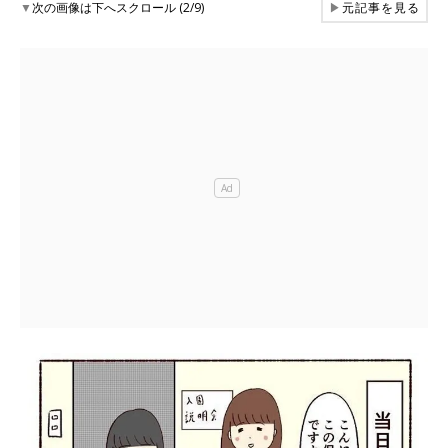
▼
次の画像は下へスクロール (2/9)
▶
元記事を見る