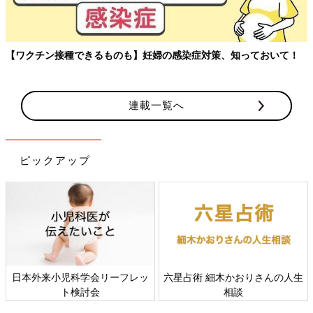
【ワクチン接種できるものも】妊婦の感染症対策、知っておいて！
連載一覧へ
ピックアップ
日本外来小児科学会リーフレッ
六星占術 細木かおりさんの人生
ト検討会
相談