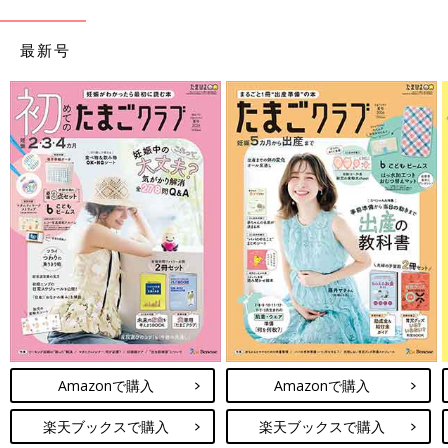
最新号
Amazonで購入
Amazonで購入
楽天ブックスで購入
楽天ブックスで購入