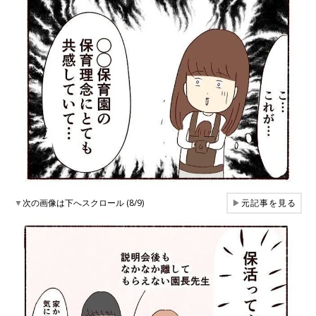
▼
次の画像は下へスクロール (8/9)
▶
元記事を見る