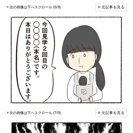
▼
次の画像は下へスクロール (6/9)
▶
元記事を見る
▼
次の画像は下へスクロール (7/9)
▶
元記事を見る