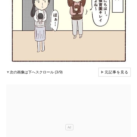
▼
次の画像は下へスクロール (3/9)
▶
元記事を見る