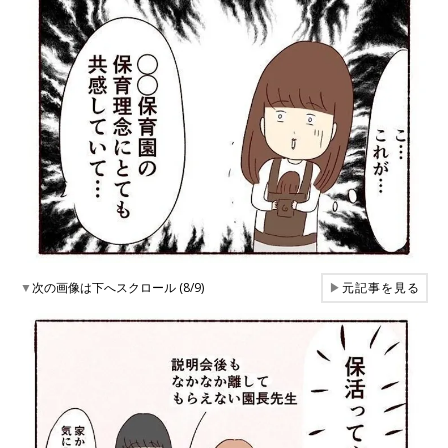
▼
次の画像は下へスクロール (8/9)
▶
元記事を見る