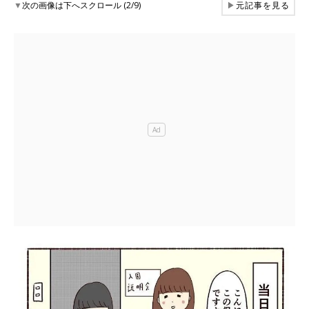
▼
次の画像は下へスクロール (2/9)
▶
元記事を見る