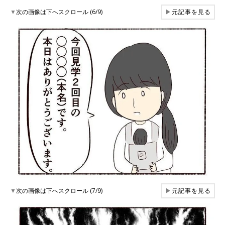
▼
次の画像は下へスクロール (6/9)
▶
元記事を見る
▼
次の画像は下へスクロール (7/9)
▶
元記事を見る