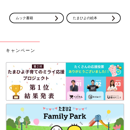
ムック書籍
たまひよの絵本
キャンペーン