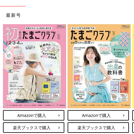
最新号
Amazonで購入
Amazonで購入
楽天ブックスで購入
楽天ブックスで購入