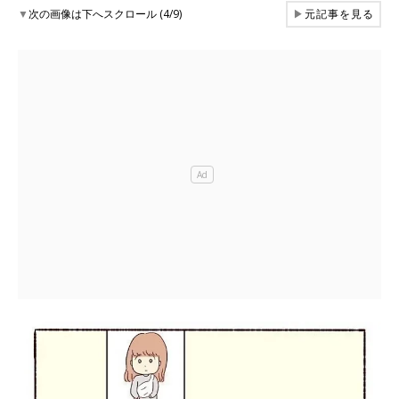
▼
次の画像は下へスクロール (4/9)
▶
元記事を見る