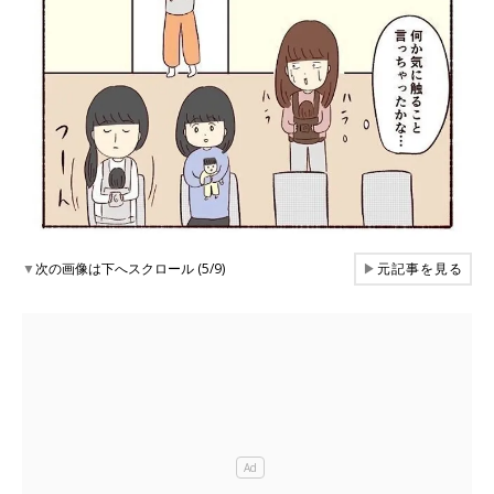
▼
次の画像は下へスクロール (5/9)
▶
元記事を見る