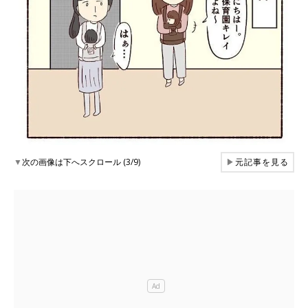
▼
次の画像は下へスクロール (3/9)
▶
元記事を見る