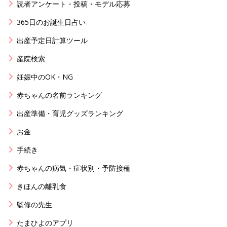
読者アンケート・投稿・モデル応募
365日のお誕生日占い
出産予定日計算ツール
産院検索
妊娠中のOK・NG
赤ちゃんの名前ランキング
出産準備・育児グッズランキング
お金
手続き
赤ちゃんの病気・症状別・予防接種
きほんの離乳食
監修の先生
たまひよのアプリ