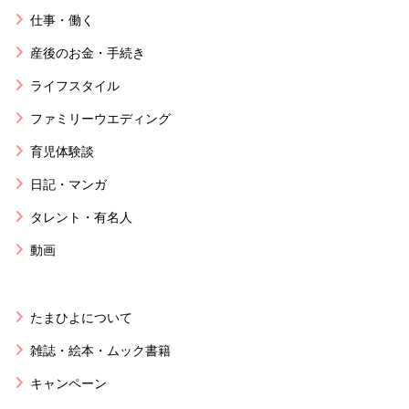
仕事・働く
産後のお金・手続き
ライフスタイル
ファミリーウエディング
育児体験談
日記・マンガ
タレント・有名人
動画
たまひよについて
雑誌・絵本・ムック書籍
キャンペーン