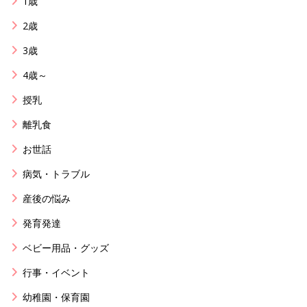
1歳
2歳
3歳
4歳～
授乳
離乳食
お世話
病気・トラブル
産後の悩み
発育発達
ベビー用品・グッズ
行事・イベント
幼稚園・保育園