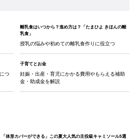
離乳食はいつから？進め方は？「たまひよ きほんの離
乳食」
授乳の悩みや初めての離乳食作りに役立つ
子育てとお金
につ
妊娠・出産・育児にかかる費用やもらえる補助
金・助成金を解説
」「体形カバーができる」この夏大人気の主役級キャミソール5選