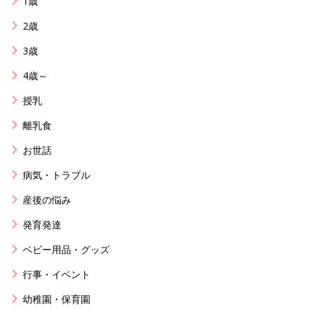
1歳
2歳
3歳
4歳～
授乳
離乳食
お世話
病気・トラブル
産後の悩み
発育発達
ベビー用品・グッズ
行事・イベント
幼稚園・保育園