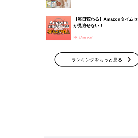
【毎日変わる】Amazonタイム
が見逃せない！
PR（Amazon）
ランキングをもっと見る