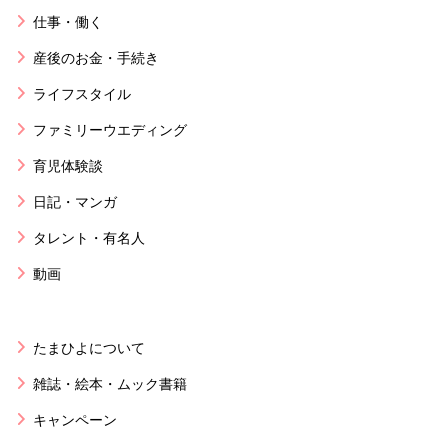
仕事・働く
産後のお金・手続き
ライフスタイル
ファミリーウエディング
育児体験談
日記・マンガ
タレント・有名人
動画
たまひよについて
雑誌・絵本・ムック書籍
キャンペーン