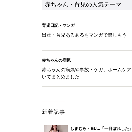
赤ちゃん・育児の人気テーマ
育児日記・マンガ
出産・育児あるあるをマンガで楽しもう
赤ちゃんの病気
赤ちゃんの病気や事故・ケガ、ホームケア
いてまとめました
新着記事
しまむら・GU…「一目ぼれした