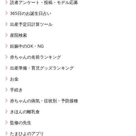
読者アンケート・投稿・モデル応募
365日のお誕生日占い
出産予定日計算ツール
産院検索
妊娠中のOK・NG
赤ちゃんの名前ランキング
出産準備・育児グッズランキング
お金
手続き
赤ちゃんの病気・症状別・予防接種
きほんの離乳食
監修の先生
たまひよのアプリ