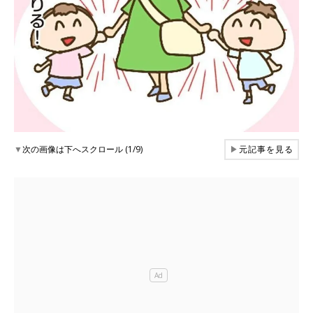
▼
次の画像は下へスクロール (1/9)
▶
元記事を見る