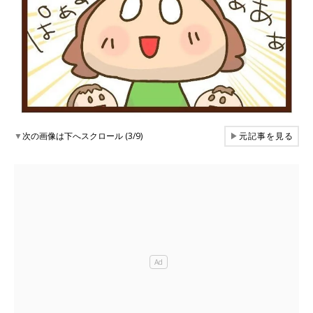
▼
次の画像は下へスクロール (3/9)
▶
元記事を見る