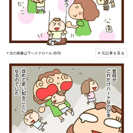
▼
次の画像は下へスクロール (8/9)
▶
元記事を見る