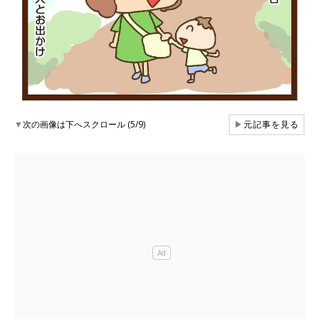
▼
次の画像は下へスクロール (5/9)
▶
元記事を見る