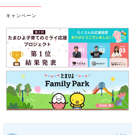
キャンペーン