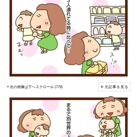
▼
次の画像は下へスクロール (7/9)
▶
元記事を見る