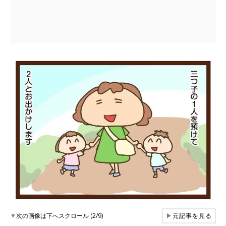
▼
次の画像は下へスクロール (2/9)
▶
元記事を見る