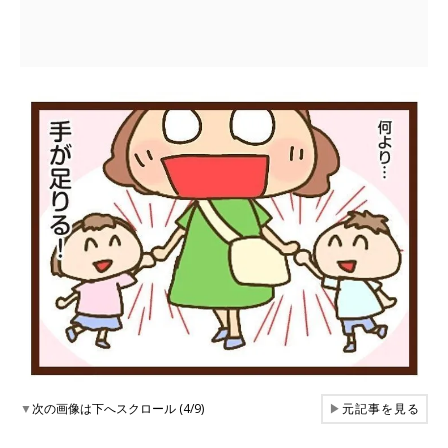
▼
次の画像は下へスクロール (4/9)
▶
元記事を見る