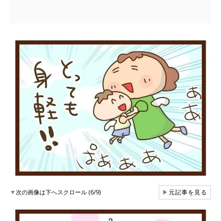
▼
次の画像は下へスクロール (6/9)
▶
元記事を見る