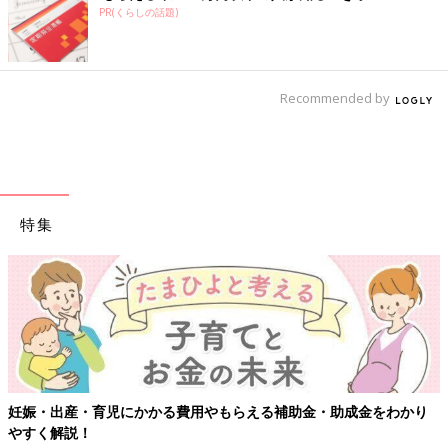
PR(くらしの話題)
Recommended by
特集
妊娠・出産・育児にかかる費用やもらえる補助金・助成金をわかり
やすく解説！