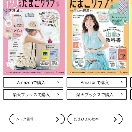
Amazonで購入
Amazonで購入
楽天ブックスで購入
楽天ブックスで購入
ムック書籍
たまひよの絵本