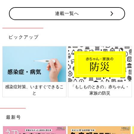
連載一覧へ
ピックアップ
感染症対策、いますぐできるこ
「もしものときの」赤ちゃん・
と
家族の防災
最新号