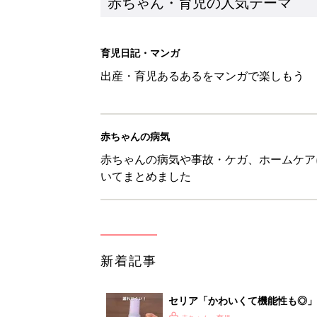
赤ちゃん・育児の人気テーマ
育児日記・マンガ
出産・育児あるあるをマンガで楽しもう
赤ちゃんの病気
赤ちゃんの病気や事故・ケガ、ホームケア
いてまとめました
新着記事
セリア「かわいくて機能性も◎」