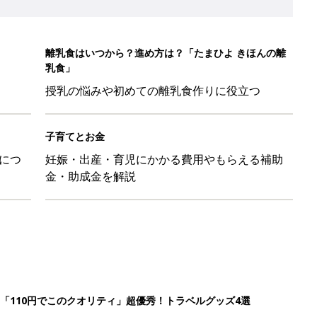
離乳食はいつから？進め方は？「たまひよ きほんの離
乳食」
授乳の悩みや初めての離乳食作りに役立つ
子育てとお金
につ
妊娠・出産・育児にかかる費用やもらえる補助
金・助成金を解説
「110円でこのクオリティ」超優秀！トラベルグッズ4選