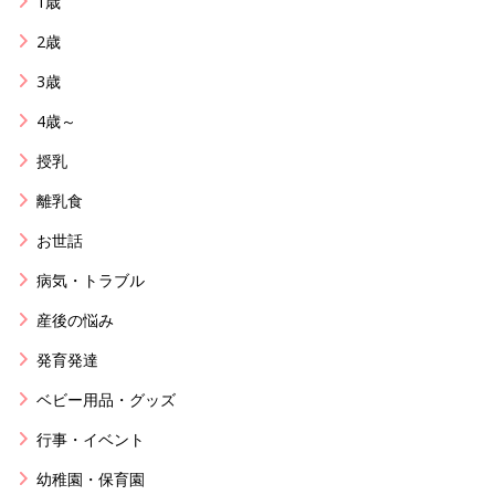
1歳
2歳
3歳
4歳～
授乳
離乳食
お世話
病気・トラブル
産後の悩み
発育発達
ベビー用品・グッズ
行事・イベント
幼稚園・保育園