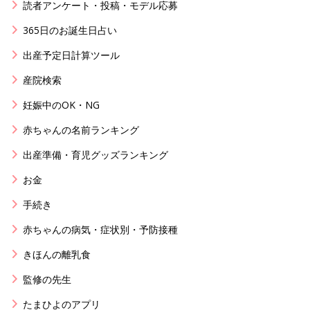
読者アンケート・投稿・モデル応募
365日のお誕生日占い
出産予定日計算ツール
産院検索
妊娠中のOK・NG
赤ちゃんの名前ランキング
出産準備・育児グッズランキング
お金
手続き
赤ちゃんの病気・症状別・予防接種
きほんの離乳食
監修の先生
たまひよのアプリ