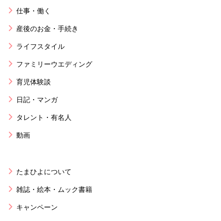
仕事・働く
産後のお金・手続き
ライフスタイル
ファミリーウエディング
育児体験談
日記・マンガ
タレント・有名人
動画
たまひよについて
雑誌・絵本・ムック書籍
キャンペーン