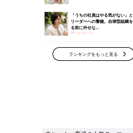
「うちの社員はやる気がない」と
リーダーへの警鐘。自律型組織を
る前に外せな...
PR（ビズヒント）
ランキングをもっと見る