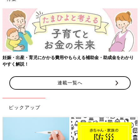
妊娠・出産・育児にかかる費用やもらえる補助金・助成金をわかり
やすく解説！
連載一覧へ
ピックアップ