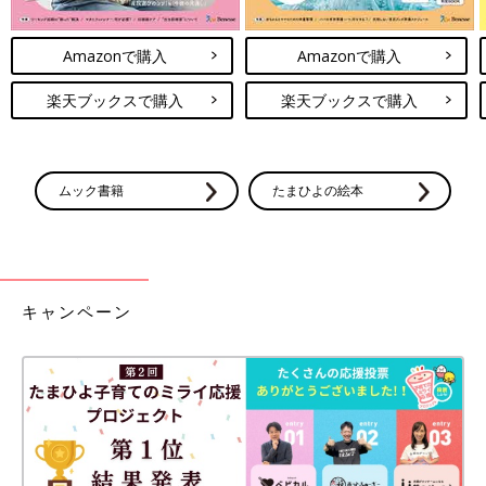
Amazonで購入
Amazonで購入
楽天ブックスで購入
楽天ブックスで購入
ムック書籍
たまひよの絵本
キャンペーン