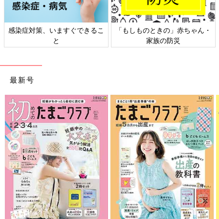
感染症対策、いますぐできるこ
「もしものときの」赤ちゃん・
と
家族の防災
最新号