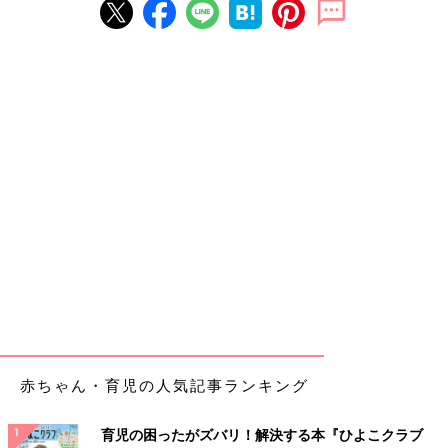
赤ちゃん・育児の人気記事ランキング
育児の困ったがズバリ！解決する本『ひよこクラブ