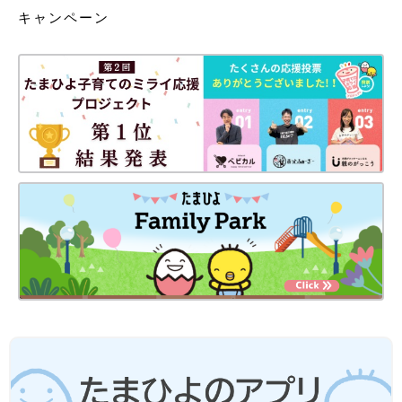
キャンペーン