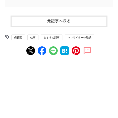
元記事へ戻る
保育園
仕事
おすすめ記事
ママライター体験談