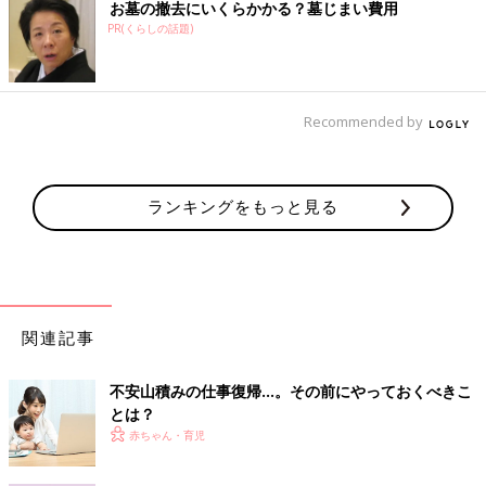
お墓の撤去にいくらかかる？墓じまい費用
PR(くらしの話題)
Recommended by
ランキングをもっと見る
関連記事
不安山積みの仕事復帰…。その前にやっておくべきこ
とは？
赤ちゃん・育児