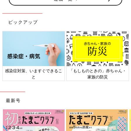
ピックアップ
感染症対策、いますぐできるこ
「もしものときの」赤ちゃん・
と
家族の防災
最新号