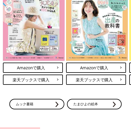
Amazonで購入
Amazonで購入
楽天ブックスで購入
楽天ブックスで購入
ムック書籍
たまひよの絵本