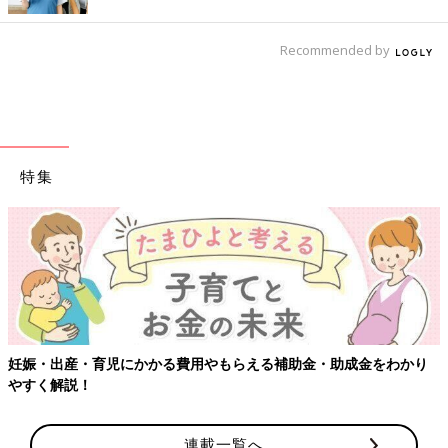
Recommended by
特集
妊娠・出産・育児にかかる費用やもらえる補助金・助成金をわかり
やすく解説！
連載一覧へ