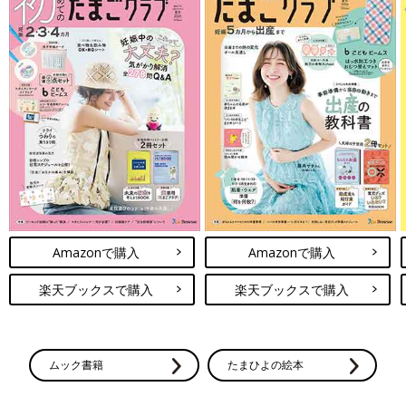
Amazonで購入
Amazonで購入
楽天ブックスで購入
楽天ブックスで購入
ムック書籍
たまひよの絵本