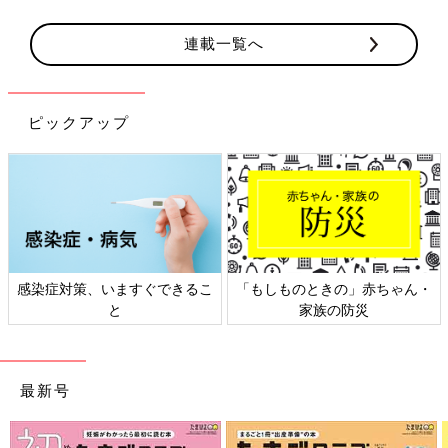
連載一覧へ
ピックアップ
感染症対策、いますぐできるこ
「もしものときの」赤ちゃん・
と
家族の防災
最新号