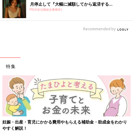
月停止して『大幅に減額してから返済する...
PR(渋谷法務総合事務所)
Recommended by
特集
妊娠・出産・育児にかかる費用やもらえる補助金・助成金をわかり
やすく解説！