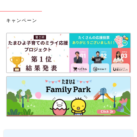
キャンペーン