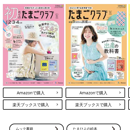
Amazonで購入
Amazonで購入
楽天ブックスで購入
楽天ブックスで購入
ムック書籍
たまひよの絵本