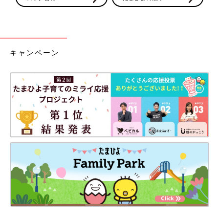
キャンペーン