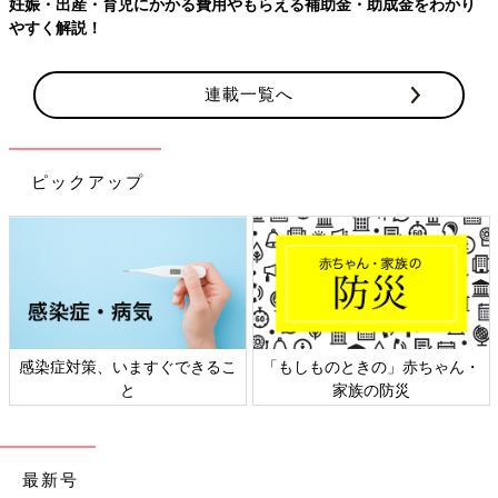
妊娠・出産・育児にかかる費用やもらえる補助金・助成金をわかり
やすく解説！
連載一覧へ
ピックアップ
感染症対策、いますぐできるこ
「もしものときの」赤ちゃん・
と
家族の防災
最新号