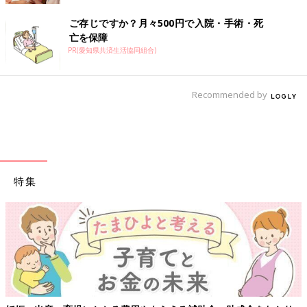
ご存じですか？月々500円で入院・手術・死
亡を保障
PR(愛知県共済生活協同組合)
Recommended by
特集