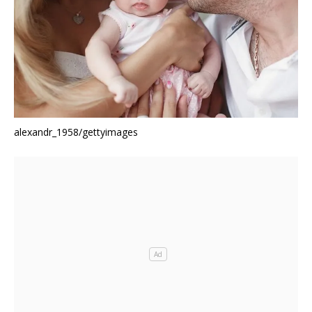
alexandr_1958/gettyimages