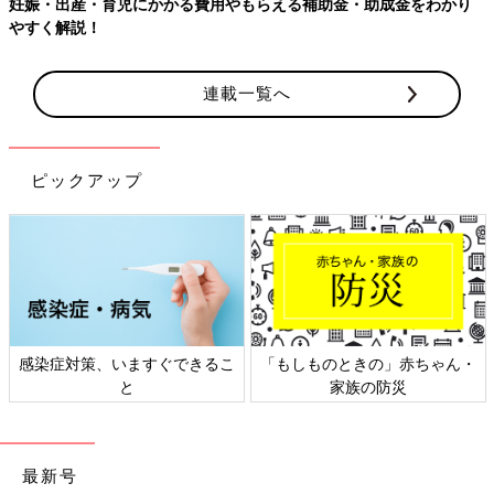
妊娠・出産・育児にかかる費用やもらえる補助金・助成金をわかり
やすく解説！
連載一覧へ
ピックアップ
感染症対策、いますぐできるこ
「もしものときの」赤ちゃん・
と
家族の防災
最新号