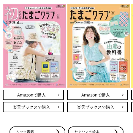
Amazonで購入
Amazonで購入
楽天ブックスで購入
楽天ブックスで購入
ムック書籍
たまひよの絵本