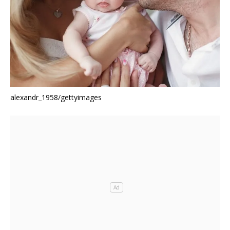
alexandr_1958/gettyimages