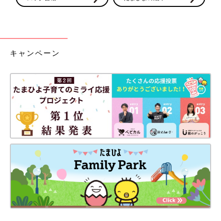
キャンペーン