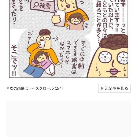
▼
次の画像は下へスクロール (2/4)
▶
元記事を見る