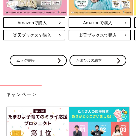
Amazonで購入
Amazonで購入
楽天ブックスで購入
楽天ブックスで購入
ムック書籍
たまひよの絵本
キャンペーン