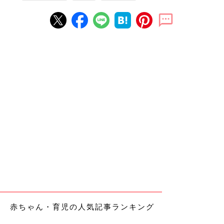
赤ちゃん・育児の人気記事ランキング