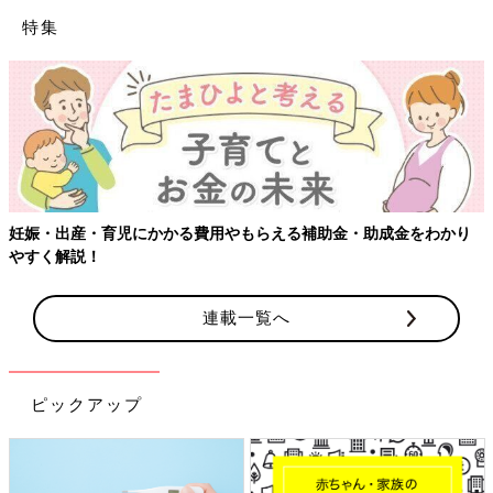
特集
妊娠・出産・育児にかかる費用やもらえる補助金・助成金をわかり
やすく解説！
連載一覧へ
ピックアップ