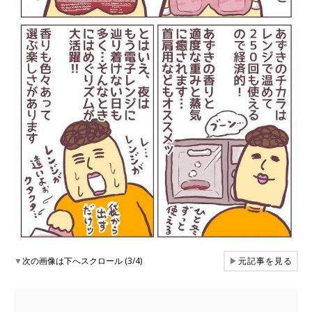
▼
次の画像は下へスクロール (3/4)
▶
元記事を見る