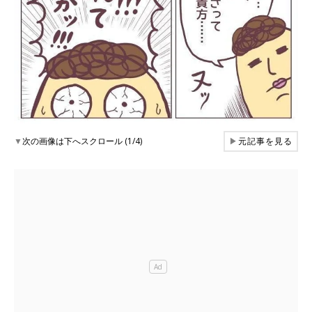
▼
次の画像は下へスクロール (1/4)
▶
元記事を見る