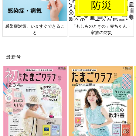
感染症対策、いますぐできるこ
「もしものときの」赤ちゃん・
と
家族の防災
最新号