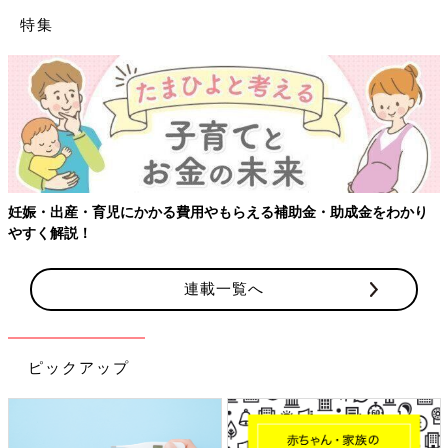
特集
妊娠・出産・育児にかかる費用やもらえる補助金・助成金をわかり
やすく解説！
連載一覧へ
ピックアップ