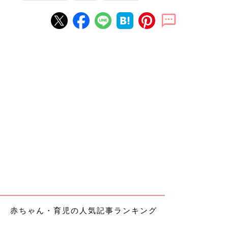
赤ちゃん・育児の人気記事ランキング