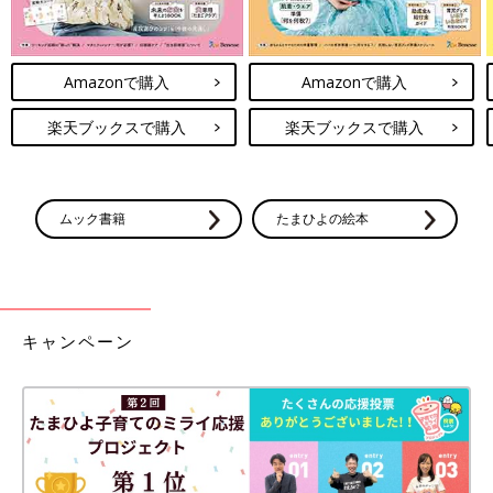
Amazonで購入
Amazonで購入
楽天ブックスで購入
楽天ブックスで購入
ムック書籍
たまひよの絵本
キャンペーン