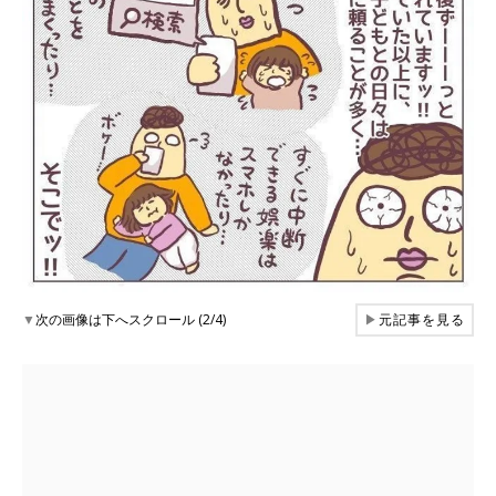
▼
次の画像は下へスクロール (2/4)
▶
元記事を見る