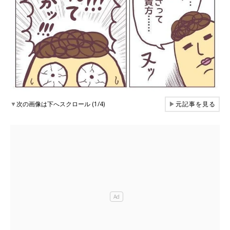
▼
次の画像は下へスクロール (1/4)
▶
元記事を見る