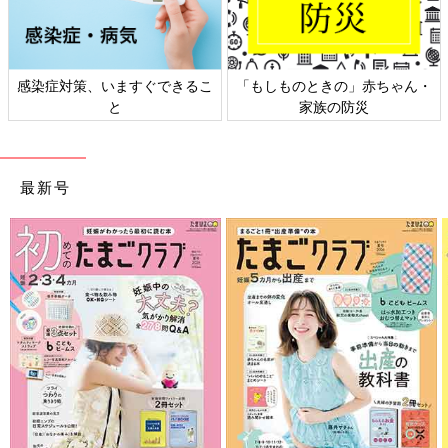
感染症対策、いますぐできるこ
「もしものときの」赤ちゃん・
と
家族の防災
最新号